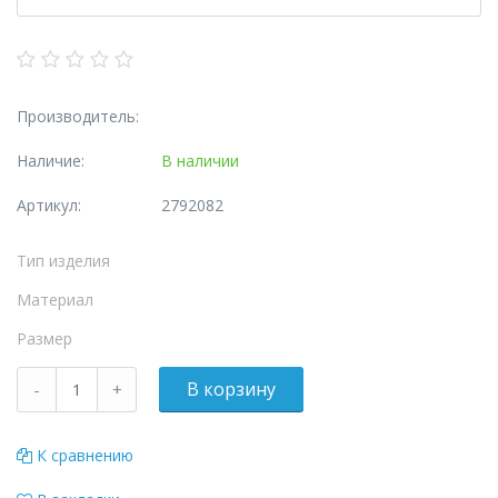
Производитель:
Наличие:
В наличии
Артикул:
2792082
Тип изделия
Материал
Размер
К сравнению