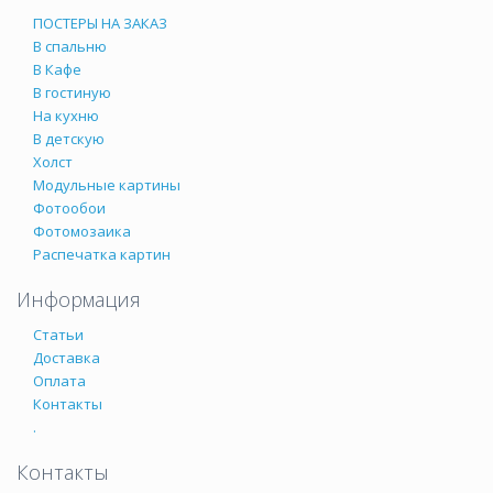
ПОСТЕРЫ НА ЗАКАЗ
В спальню
В Кафе
В гостиную
На кухню
В детскую
Холст
Модульные картины
Фотообои
Фотомозаика
Распечатка картин
Информация
Статьи
Доставка
Оплата
Контакты
.
Контакты