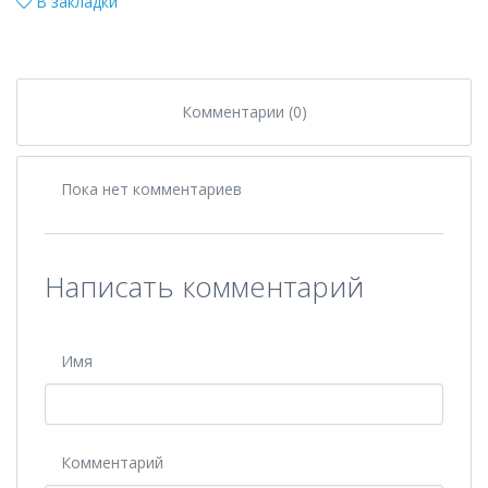
В закладки
Комментарии (0)
Пока нет комментариев
Написать комментарий
Имя
Комментарий