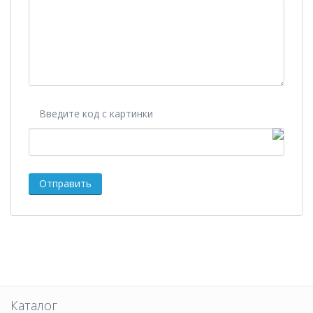
Введите код с картинки
Каталог