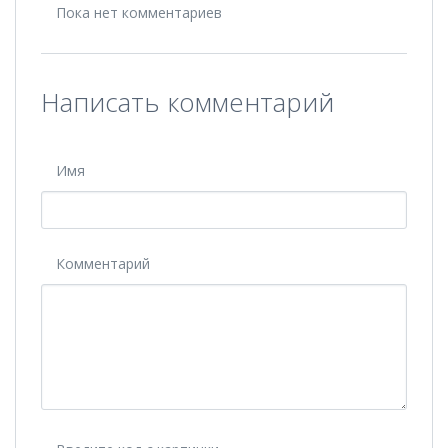
Пока нет комментариев
Написать комментарий
Имя
Комментарий