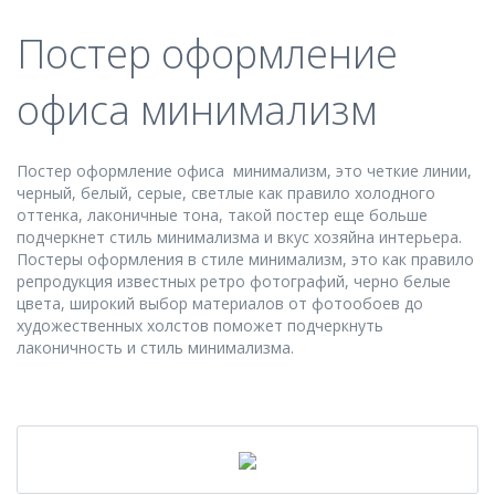
Постер оформление
офиса минимализм
Постер оформление офиса минимализм, это четкие линии,
черный, белый, серые, светлые как правило холодного
оттенка, лаконичные тона, такой постер еще больше
подчеркнет стиль минимализма и вкус хозяйна интерьера.
Постеры оформления в стиле минимализм, это как правило
репродукция известных ретро фотографий, черно белые
цвета, широкий выбор материалов от фотообоев до
художественных холстов поможет подчеркнуть
лаконичность и стиль минимализма.