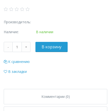
Производитель:
Наличие:
В наличии
К сравнению
В закладки
Комментарии (0)