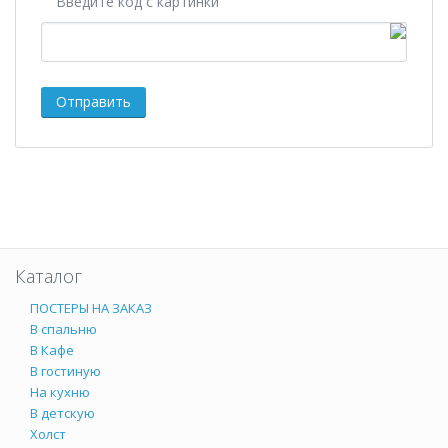
Введите код с картинки
Каталог
ПОСТЕРЫ НА ЗАКАЗ
В спальню
В Кафе
В гостиную
На кухню
В детскую
Холст