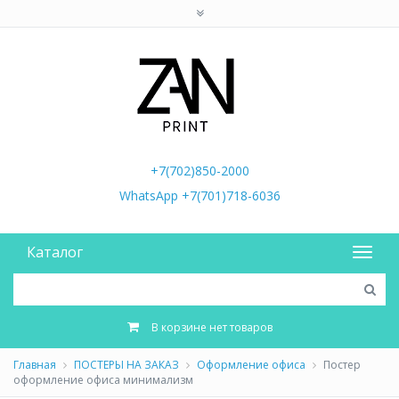
+7(702)850-2000
WhatsApp +7(701)718-6036
Каталог
В корзине нет товаров
Главная
ПОСТЕРЫ НА ЗАКАЗ
Оформление офиса
Постер
оформление офиса минимализм