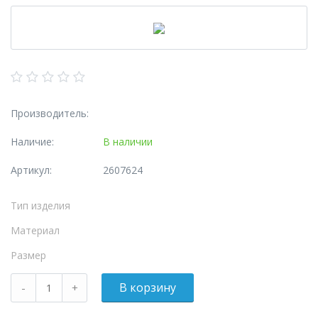
Производитель:
Наличие:
В наличии
Артикул:
2607624
Тип изделия
Материал
Размер