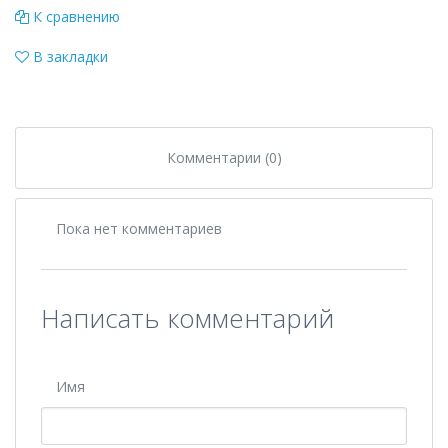
К сравнению
В закладки
Комментарии (0)
Пока нет комментариев
Написать комментарий
Имя