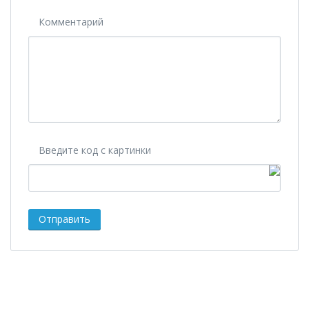
Комментарий
Введите код с картинки