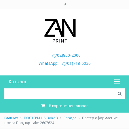
+7(702)850-2000
WhatsApp +7(701)718-6036
Каталог
В корзине нет товаров
Главная
ПОСТЕРЫ НА ЗАКАЗ
Города
Постер оформление
офиса Бордюр-cake-2607624