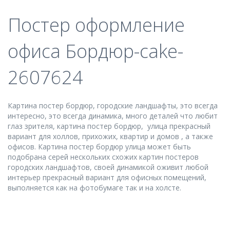
Постер оформление
офиса Бордюр-cake-
2607624
Картина постер бордюр, городские ландшафты, это всегда
интересно, это всегда динамика, много деталей что любит
глаз зрителя, картина постер бордюр, улица прекрасный
вариант для холлов, прихожих, квартир и домов , а также
офисов. Картина постер бордюр улица может быть
подобрана серей нескольких схожих картин постеров
городских ландшафтов, своей динамикой оживит любой
интерьер прекрасный вариант для офисных помещений,
выполняется как на фотобумаге так и на холсте.