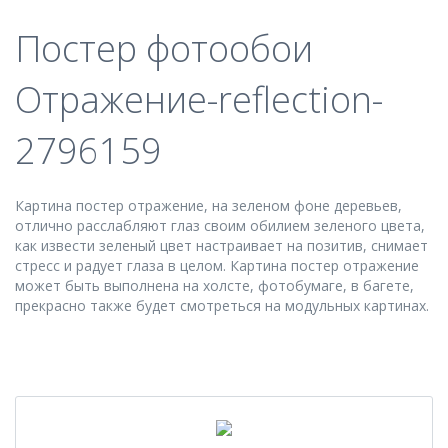
Постер фотообои
Отражение-reflection-
2796159
Картина постер отражение, на зеленом фоне деревьев,
отлично расслабляют глаз своим обилием зеленого цвета,
как извести зеленый цвет настраивает на позитив, снимает
стресс и радует глаза в целом. Картина постер отражение
может быть выполнена на холсте, фотобумаге, в багете,
прекрасно также будет смотреться на модульных картинах.