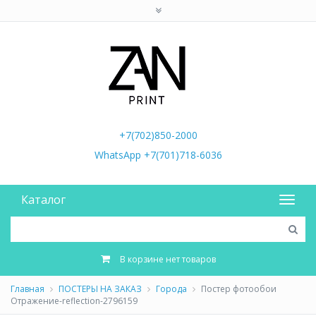
+7(702)850-2000
WhatsApp +7(701)718-6036
Каталог
В корзине нет товаров
Главная
ПОСТЕРЫ НА ЗАКАЗ
Города
Постер фотообои
Отражение-reflection-2796159