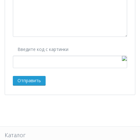
Введите код с картинки
Каталог