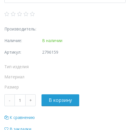
Производитель:
Наличие:
В наличии
Артикул:
2796159
Тип изделия
Материал
Размер
К сравнению
В закладки