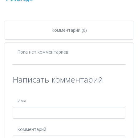
Комментарии (0)
Пока нет комментариев
Написать комментарий
Имя
Комментарий