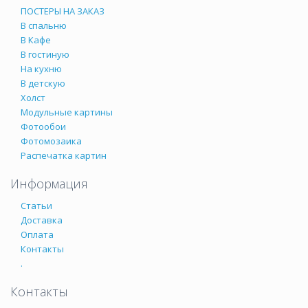
ПОСТЕРЫ НА ЗАКАЗ
В спальню
В Кафе
В гостиную
На кухню
В детскую
Холст
Модульные картины
Фотообои
Фотомозаика
Распечатка картин
Информация
Статьи
Доставка
Оплата
Контакты
.
Контакты