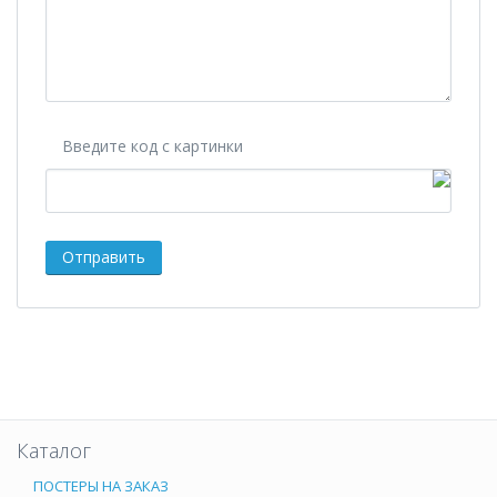
Введите код с картинки
Каталог
ПОСТЕРЫ НА ЗАКАЗ