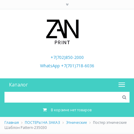
+7(702)850-2000
WhatsApp +7(701)718-6036
Каталог
В корзине нет товаров
Главная
ПОСТЕРЫ НА ЗАКАЗ
Этнические
Постер этнические
Шаблон Pattern-235030