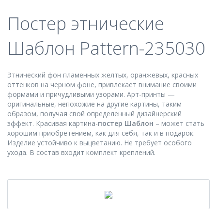
Постер этнические
Шаблон Pattern-235030
Этнический фон пламенных желтых, оранжевых, красных
оттенков на черном фоне, привлекает внимание своими
формами и причудливыми узорами. Арт-принты —
оригинальные, непохожие на другие картины, таким
образом, получая свой определенный дизайнерский
эффект. Красивая картина-
постер Шаблон
– может стать
хорошим приобретением, как для себя, так и в подарок.
Изделие устойчиво к выцветанию. Не требует особого
ухода. В состав входит комплект креплений.