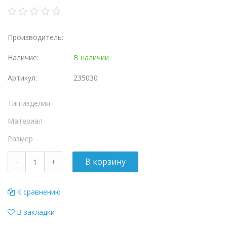
Производитель:
Наличие:
В наличии
Артикул:
235030
Тип изделия
Материал
Размер
К сравнению
В закладки