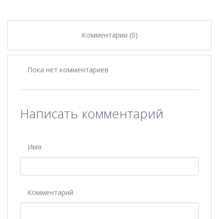
Комментарии (0)
Пока нет комментариев
Написать комментарий
Имя
Комментарий