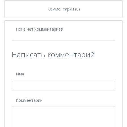
Комментарии (0)
Пока нет комментариев
Написать комментарий
Имя
Комментарий