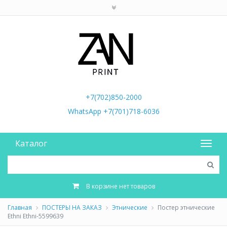
+7(702)850-2000
WhatsApp +7(701)718-6036
Каталог
В корзине нет товаров
Главная
ПОСТЕРЫ НА ЗАКАЗ
Этнические
Постер этнические
Ethni Ethni-5599639