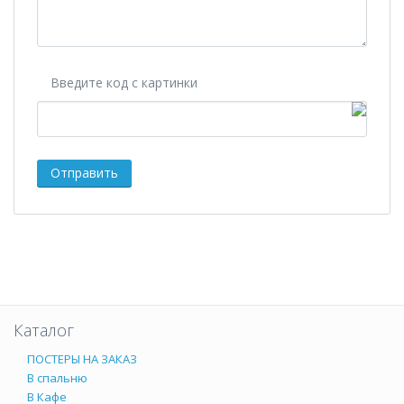
Введите код с картинки
Каталог
ПОСТЕРЫ НА ЗАКАЗ
В спальню
В Кафе