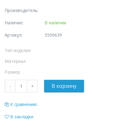
Производитель:
Наличие:
В наличии
Артикул:
5599639
Тип изделия
Материал
Размер
К сравнению
В закладки