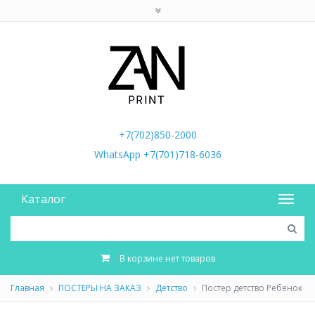
+7(702)850-2000
WhatsApp +7(701)718-6036
Каталог
В корзине нет товаров
Главная
ПОСТЕРЫ НА ЗАКАЗ
Детство
Постер детство Ребенок