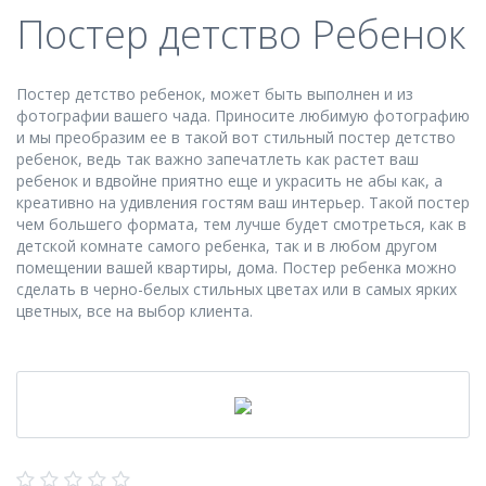
Постер детство Ребенок
Постер детство ребенок, может быть выполнен и из
фотографии вашего чада. Приносите любимую фотографию
и мы преобразим ее в такой вот стильный постер детство
ребенок, ведь так важно запечатлеть как растет ваш
ребенок и вдвойне приятно еще и украсить не абы как, а
креативно на удивления гостям ваш интерьер. Такой постер
чем большего формата, тем лучше будет смотреться, как в
детской комнате самого ребенка, так и в любом другом
помещении вашей квартиры, дома. Постер ребенка можно
сделать в черно-белых стильных цветах или в самых ярких
цветных, все на выбор клиента.