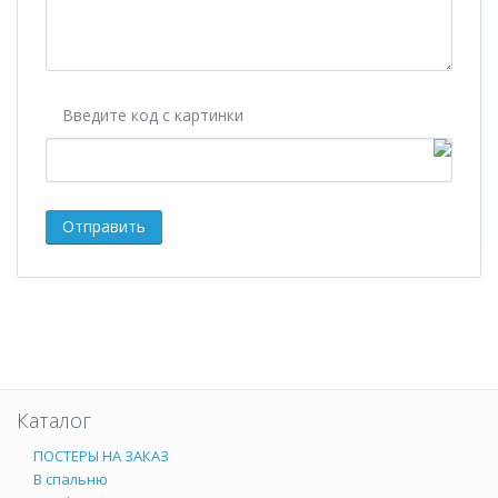
Введите код с картинки
Каталог
ПОСТЕРЫ НА ЗАКАЗ
В спальню