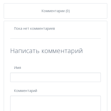
Комментарии (0)
Пока нет комментариев
Написать комментарий
Имя
Комментарий