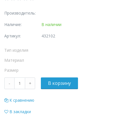
Производитель:
Наличие:
В наличии
Артикул:
432102
Тип изделия
Материал
Размер
К сравнению
В закладки