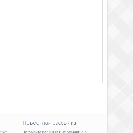
Новостная рассылка
ргут
Получайте первыми информацию о