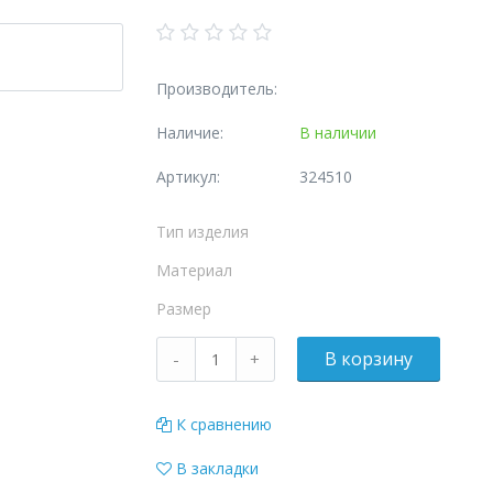
Производитель:
Наличие:
В наличии
Артикул:
324510
Тип изделия
Материал
Размер
К сравнению
В закладки