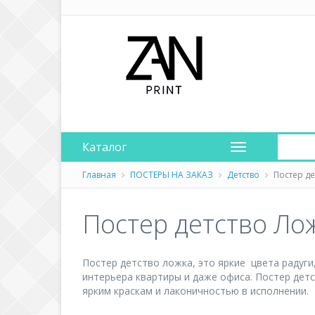
Каталог
Главная
ПОСТЕРЫ НА ЗАКАЗ
Детство
Постер де
Постер детство Ло
Постер детство ложка, это яркие цвета радуги
интерьера квартиры и даже офиса. Постер дет
ярким краскам и лаконичностью в исполнении.