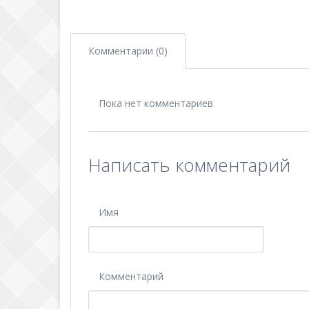
Комментарии (0)
Пока нет комментариев
Написать комментарий
Имя
Комментарий