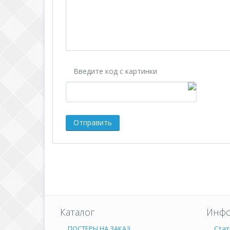
Введите код с картинки
Каталог
Инфо
ПОСТЕРЫ НА ЗАКАЗ
Стат