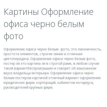
Картины Оформление
офиса черно белым
фото
Оформление офиса черно белым фото, это лаконичность,
простота элементов, строгие линии и отличная
цветопередача. Оформление офиса черно белым фото,
постер ли это картина ли в строгой раме, в любом случае
такой вариантбеспроигрышен и говорит об изысканном
вкусе владельца интерьера. Оформление офиса черно
белым постером картиной отличный вариант оформления
юридических фирм, корпораций, кабинетов нотариуса,
руководителей крупных фирм.