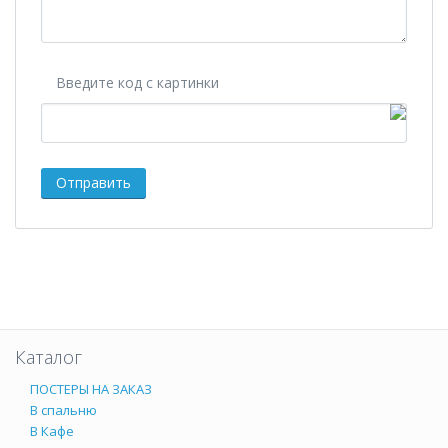
Введите код с картинки
Каталог
ПОСТЕРЫ НА ЗАКАЗ
В спальню
В Кафе