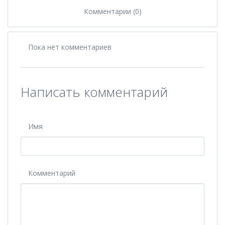
Комментарии (0)
Пока нет комментариев
Написать комментарий
Имя
Комментарий