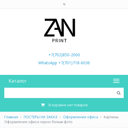
+7(702)850-2000
WhatsApp +7(701)718-6036
Каталог
В корзине нет товаров
Главная
ПОСТЕРЫ НА ЗАКАЗ
Оформление офиса
Картины
Оформление офиса черно белым фото