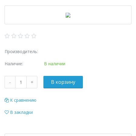
Производитель:
Наличие:
В наличии
К сравнению
В закладки