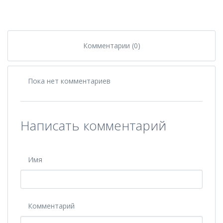
Комментарии (0)
Пока нет комментариев
Написать комментарий
Имя
Комментарий