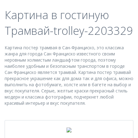
Картина в гостиную
Трамвай-trolley-2203329
Картина постер трамвая в Сан-Франциско, это классика
жанра для города Сан Франциско известного своим
неровным холмистым ландшафтом города, поэтому
наиболее удобным и безопасным транспортом в городе
Сан Франциско является трамвай. Картина постер трамвай
прекрасное украшение как для дома так и для офиса, можно
выполнить на фотобумаге, холсте или в багете на выбор и
вкус покупателя. Серые, желтые краски прекрасный стиль
модерн и классика фотографии, подчеркнет любой
красивый интерьер и вкус покупателя.