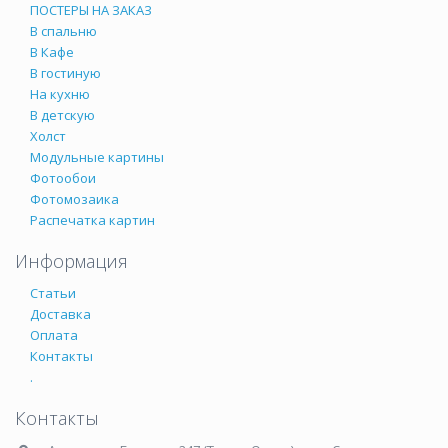
ПОСТЕРЫ НА ЗАКАЗ
В спальню
В Кафе
В гостиную
На кухню
В детскую
Холст
Модульные картины
Фотообои
Фотомозаика
Распечатка картин
Информация
Статьи
Доставка
Оплата
Контакты
.
Контакты