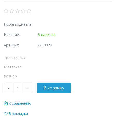
Производитель:
Наличие:
В наличии
Артикул:
2203329
Тип изделия
Материал
Размер
К сравнению
В закладки