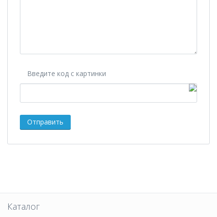
Введите код с картинки
Каталог