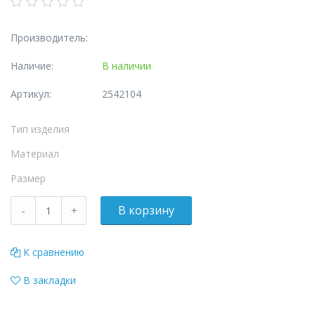
Производитель:
Наличие:
В наличии
Артикул:
2542104
Тип изделия
Материал
Размер
К сравнению
В закладки