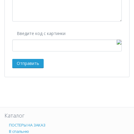
Введите код с картинки
Каталог
ПОСТЕРЫ НА ЗАКАЗ
В спальню