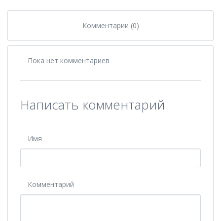
Комментарии (0)
Пока нет комментариев
Написать комментарий
Имя
Комментарий