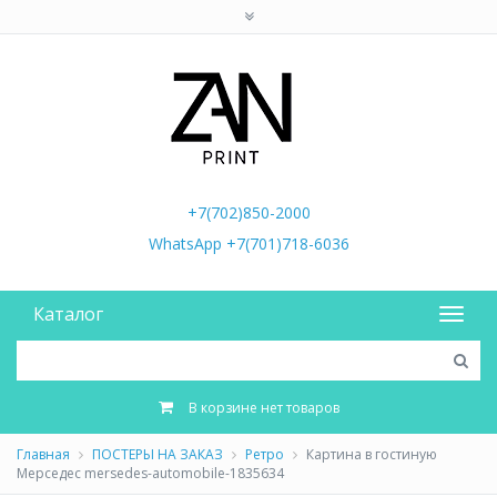
+7(702)850-2000
WhatsApp +7(701)718-6036
Каталог
В корзине нет товаров
Главная
ПОСТЕРЫ НА ЗАКАЗ
Ретро
Картина в гостиную
Мерседес mersedes-automobile-1835634