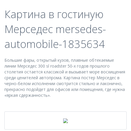
Картина в гостиную
Мерседес mersedes-
automobile-1835634
Большие фары, открытый кузов, плавные обтекаемые
линии Мерседес 300 sl roadster 50-х годов прошлого
столетия остается классикой и вызывает море восхищения
среди ценителей автопрома. Картина постер Мерседес в
черно-белом исполнении смотрится стильно и лаконично,
прекрасно подойдет для офисов или помещения, где нужна
«яркая сдержанность».