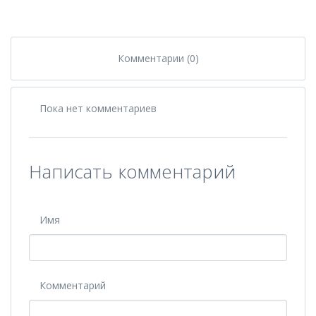
Комментарии (0)
Пока нет комментариев
Написать комментарий
Имя
Комментарий