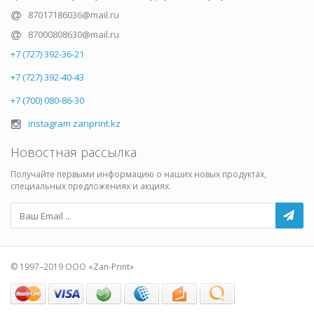
87017186036@mail.ru
87000808630@mail.ru
+7 (727) 392-36-21
+7 (727) 392-40-43
+7 (700) 080-86-30
instagram zanprint.kz
Новостная рассылка
Получайте первыми информацию о наших новых продуктах,
специальных предложениях и акциях.
© 1997–2019 ООО «Zan-Print»