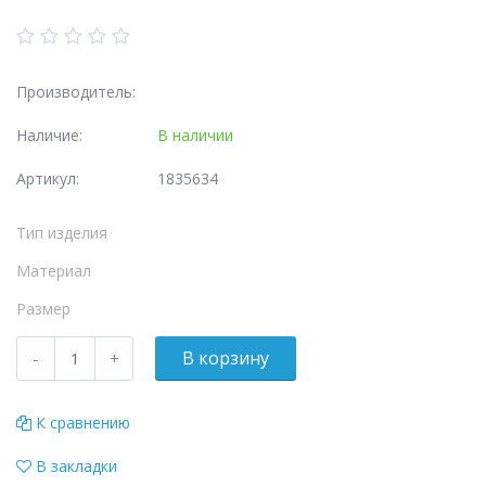
Производитель:
Наличие:
В наличии
Артикул:
1835634
Тип изделия
Материал
Размер
К сравнению
В закладки