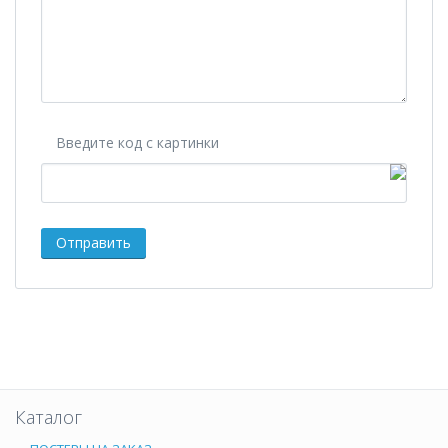
Введите код с картинки
Каталог