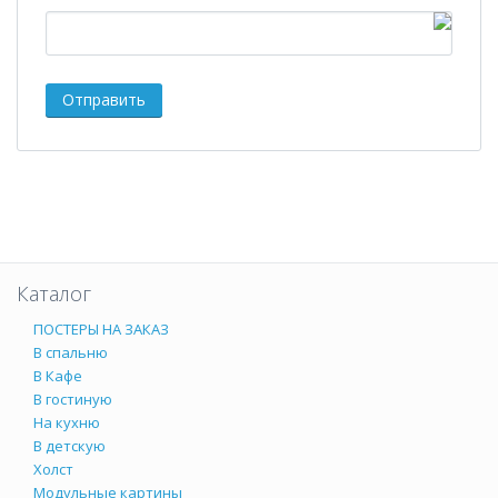
Каталог
ПОСТЕРЫ НА ЗАКАЗ
В спальню
В Кафе
В гостиную
На кухню
В детскую
Холст
Модульные картины