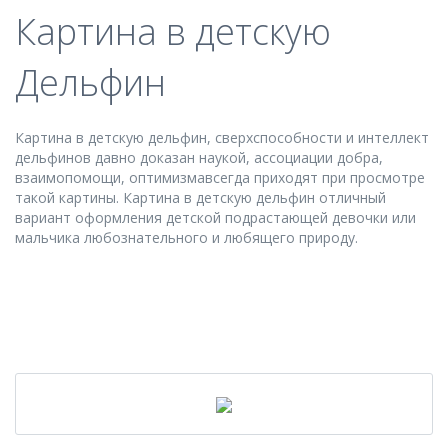
Картина в детскую
Дельфин
Картина в детскую дельфин, сверхспособности и интеллект
дельфинов давно доказан наукой, ассоциации добра,
взаимопомощи, оптимизмавсегда приходят при просмотре
такой картины. Картина в детскую дельфин отличный
вариант оформления детской подрастающей девочки или
мальчика любознательного и любящего природу.