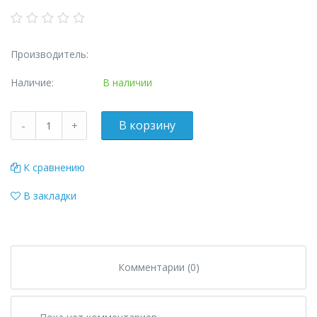
Производитель:
Наличие:
В наличии
К сравнению
В закладки
Комментарии (0)