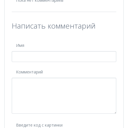
Пока нет комментариев
Написать комментарий
Имя
Комментарий
Введите код с картинки