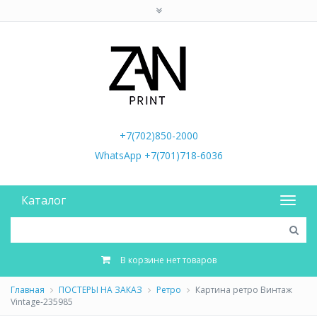
+7(702)850-2000
WhatsApp +7(701)718-6036
Каталог
В корзине нет товаров
Главная
ПОСТЕРЫ НА ЗАКАЗ
Ретро
Картина ретро Винтаж
Vintage-235985