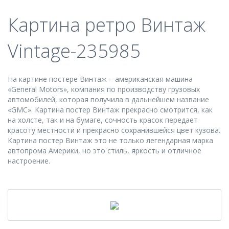
Картина ретро Винтаж
Vintage-235985
На картине постере Винтаж – американская машина
«General Motors», компания по производству грузовых
автомобилей, которая получила в дальнейшем название
«GMC». Картина постер Винтаж прекрасно смотрится, как
на холсте, так и на бумаге, сочность красок передает
красоту местности и прекрасно сохранившейся цвет кузова.
Картина постер Винтаж это не только легендарная марка
автопрома Америки, но это стиль, яркость и отличное
настроение.