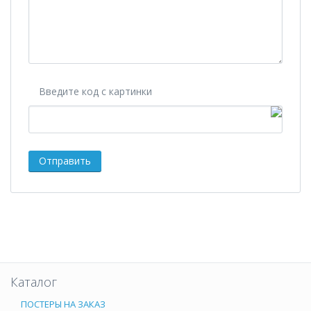
Введите код с картинки
Каталог
ПОСТЕРЫ НА ЗАКАЗ