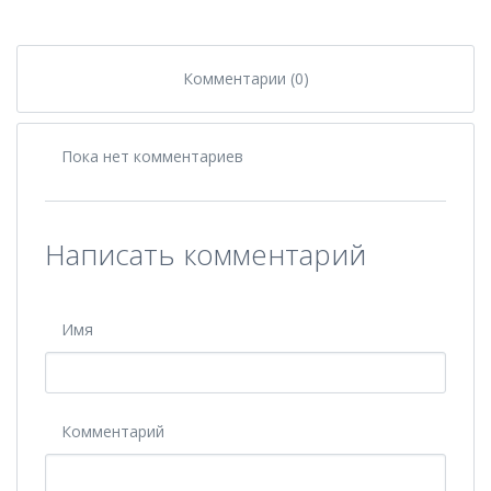
Комментарии (0)
Пока нет комментариев
Написать комментарий
Имя
Комментарий