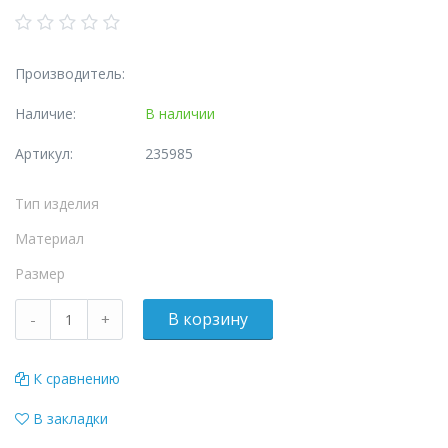
Производитель:
Наличие:
В наличии
Артикул:
235985
Тип изделия
Материал
Размер
К сравнению
В закладки