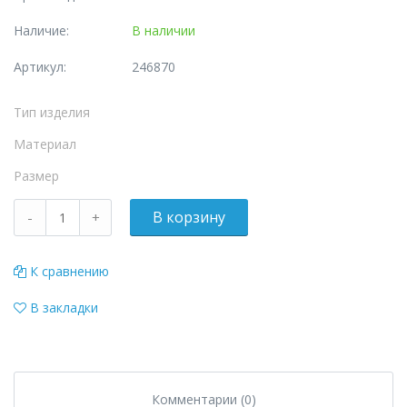
Наличие:
В наличии
Артикул:
246870
Тип изделия
Материал
Размер
К сравнению
В закладки
Комментарии (0)