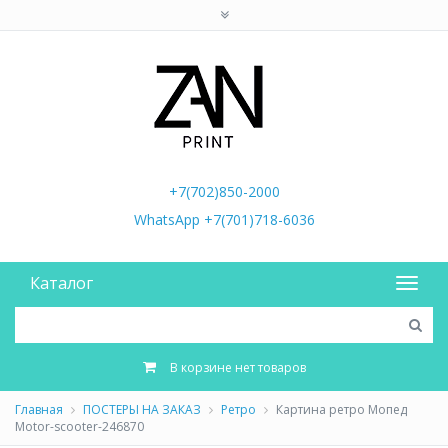
+7(702)850-2000
WhatsApp +7(701)718-6036
Каталог
В корзине нет товаров
Главная
ПОСТЕРЫ НА ЗАКАЗ
Ретро
Картина ретро Мопед
Motor-scooter-246870