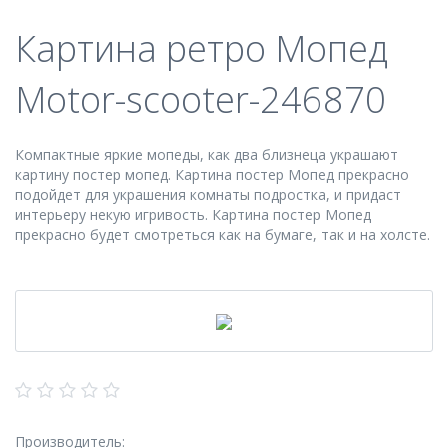
Картина ретро Мопед
Motor-scooter-246870
Компактные яркие мопеды, как два близнеца украшают
картину постер мопед. Картина постер Мопед прекрасно
подойдет для украшения комнаты подростка, и придаст
интерьеру некую игривость. Картина постер Мопед
прекрасно будет смотреться как на бумаге, так и на холсте.
Производитель: