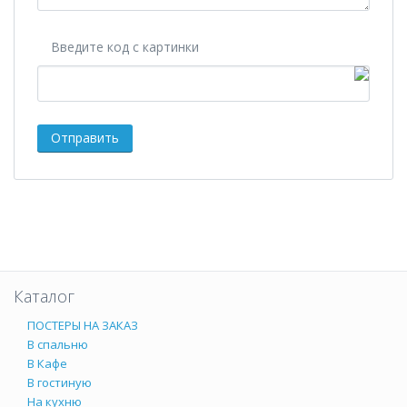
Введите код с картинки
Каталог
ПОСТЕРЫ НА ЗАКАЗ
В спальню
В Кафе
В гостиную
На кухню