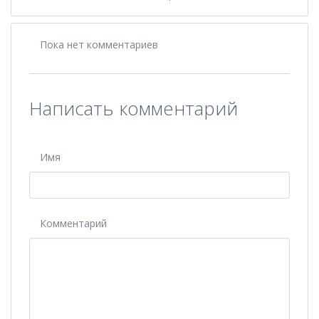
Пока нет комментариев
Написать комментарий
Имя
Комментарий