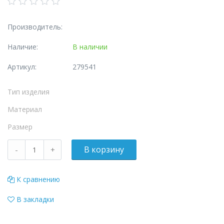
Производитель:
Наличие:
В наличии
Артикул:
279541
Тип изделия
Материал
Размер
К сравнению
В закладки