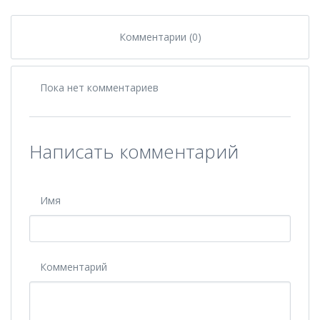
Комментарии (0)
Пока нет комментариев
Написать комментарий
Имя
Комментарий