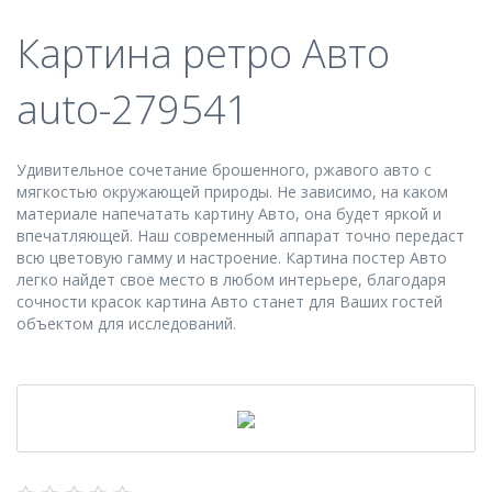
Картина ретро Авто
auto-279541
Удивительное сочетание брошенного, ржавого авто с
мягкостью окружающей природы. Не зависимо, на каком
материале напечатать картину Авто, она будет яркой и
впечатляющей. Наш современный аппарат точно передаст
всю цветовую гамму и настроение. Картина постер Авто
легко найдет свое место в любом интерьере, благодаря
сочности красок картина Авто станет для Ваших гостей
объектом для исследований.