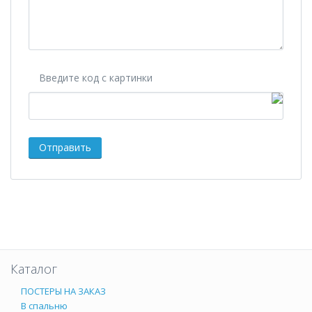
Введите код с картинки
Каталог
ПОСТЕРЫ НА ЗАКАЗ
В спальню