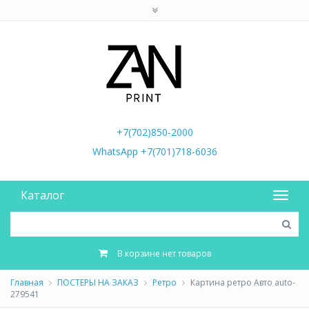
+7(702)850-2000
WhatsApp +7(701)718-6036
Каталог
В корзине нет товаров
Главная
ПОСТЕРЫ НА ЗАКАЗ
Ретро
Картина ретро Авто auto-
279541