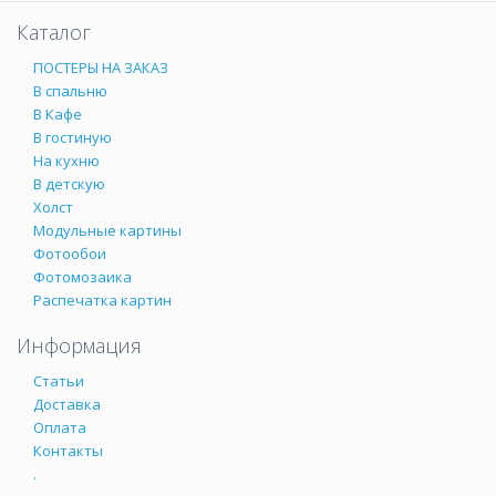
Каталог
ПОСТЕРЫ НА ЗАКАЗ
В спальню
В Кафе
В гостиную
На кухню
В детскую
Холст
Модульные картины
Фотообои
Фотомозаика
Распечатка картин
Информация
Статьи
Доставка
Оплата
Контакты
.