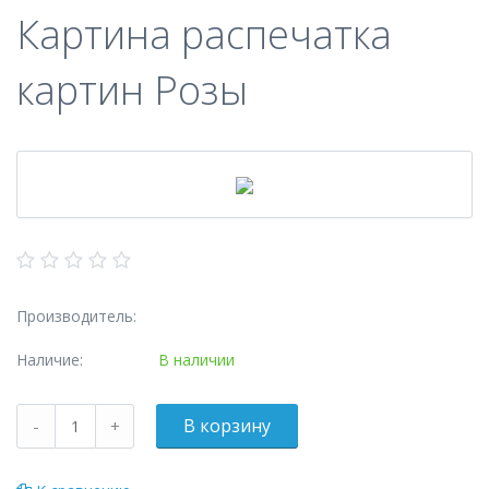
Картина распечатка
картин Розы
Производитель:
Наличие:
В наличии