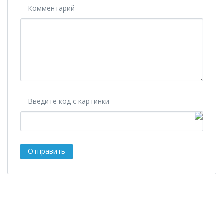
Комментарий
Введите код с картинки