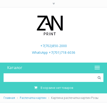
+7(702)850-2000
WhatsApp +7(701)718-6036
Каталог
В корзине нет товаров
Главная
Распечатка картин
Картина распечатка картин Розы