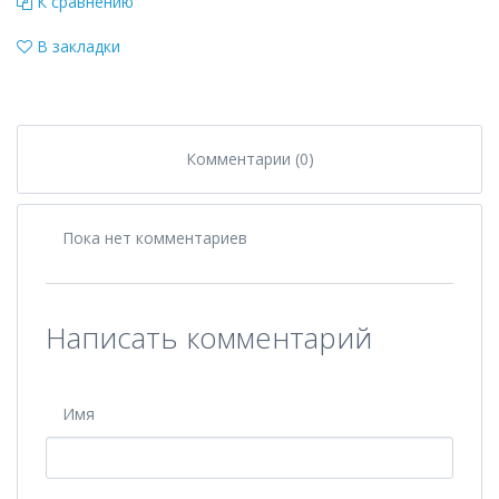
К сравнению
В закладки
Комментарии (0)
Пока нет комментариев
Написать комментарий
Имя