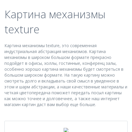
Картина механизмы
texture
Картина механизмы texture, это современная
индустриальная абстракция механизмов. Картина
механизмы в широком большом формате прекрасно
подойдет в офисы, холлы, гостинные, конференц залы,
особенно хорошо картина механизмы будет смотреться в
большом широком формате. На такую картину можно
смотреть долго и вкладывать свой смысл в увиденное в
этом и шарм абстракции, а наши качественные материалы и
четкая цветопередача поможет передать посыл картины
как можно точнее и долговечнее, а также наш интернет
магазин картин даст вам выбор еще больше.