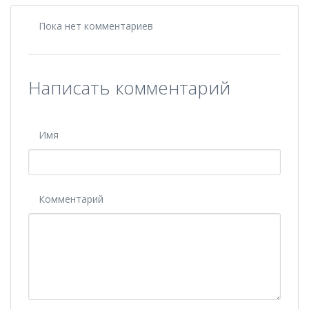
Пока нет комментариев
Написать комментарий
Имя
Комментарий