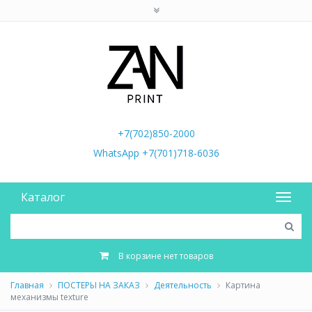
+7(702)850-2000
WhatsApp +7(701)718-6036
Каталог
В корзине нет товаров
Главная
ПОСТЕРЫ НА ЗАКАЗ
Деятельность
Картина
механизмы texture