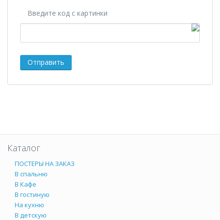
Введите код с картинки
Каталог
ПОСТЕРЫ НА ЗАКАЗ
В спальню
В Кафе
В гостиную
На кухню
В детскую