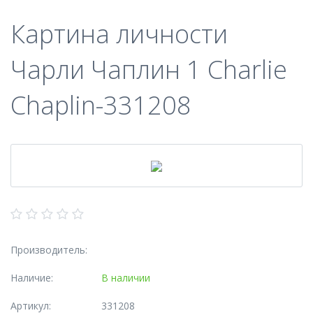
Картина личности
Чарли Чаплин 1 Charlie
Chaplin-331208
Производитель:
Наличие:
В наличии
Артикул:
331208