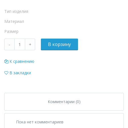
Тип изделия
Материал
Размер
К сравнению
В закладки
Комментарии (0)
Пока нет комментариев