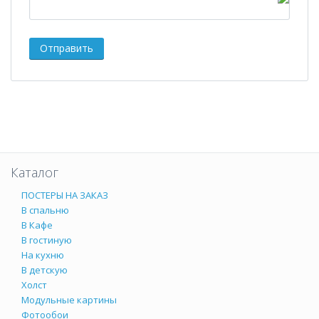
Каталог
ПОСТЕРЫ НА ЗАКАЗ
В спальню
В Кафе
В гостиную
На кухню
В детскую
Холст
Модульные картины
Фотообои