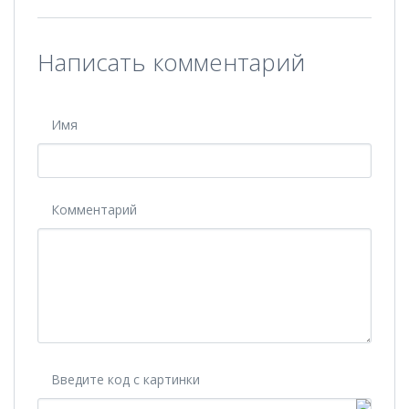
Написать комментарий
Имя
Комментарий
Введите код с картинки