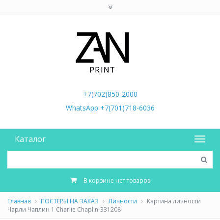
+7(702)850-2000
WhatsApp +7(701)718-6036
Каталог
В корзине нет товаров
Главная
ПОСТЕРЫ НА ЗАКАЗ
Личности
Картина личности
Чарли Чаплин 1 Charlie Chaplin-331208