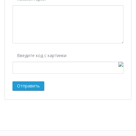
Введите код с картинки