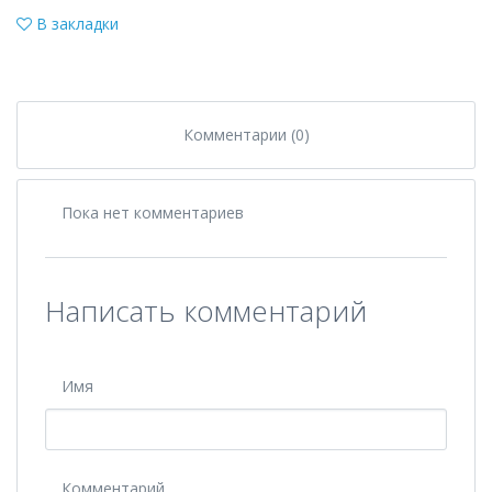
В закладки
Комментарии (0)
Пока нет комментариев
Написать комментарий
Имя
Комментарий