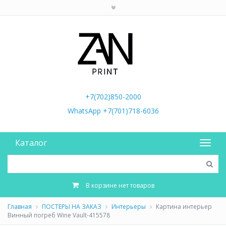
+7(702)850-2000
WhatsApp +7(701)718-6036
Каталог
В корзине нет товаров
Главная
ПОСТЕРЫ НА ЗАКАЗ
Интерьеры
Картина интерьер
Винный погреб Wine Vault-415578