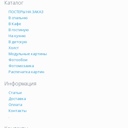
Каталог
ПОСТЕРЫ НА ЗАКАЗ
В спальню
В Кафе
В гостиную
На кухню
В детскую
Холст
Модульные картины
Фотообои
Фотомозаика
Распечатка картин
Информация
Статьи
Доставка
Оплата
Контакты
.