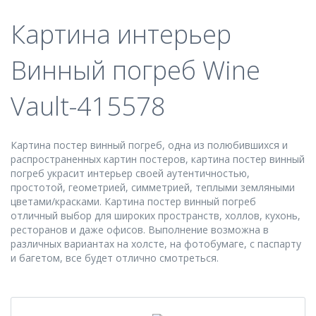
Картина интерьер
Винный погреб Wine
Vault-415578
Картина постер винный погреб, одна из полюбившихся и
распространенных картин постеров, картина постер винный
погреб украсит интерьер своей аутентичностью,
простотой, геометрией, симметрией, теплыми земляными
цветами/красками. Картина постер винный погреб
отличный выбор для широких пространств, холлов, кухонь,
ресторанов и даже офисов. Выполнение возможна в
различных вариантах на холсте, на фотобумаге, с паспарту
и багетом, все будет отлично смотреться.