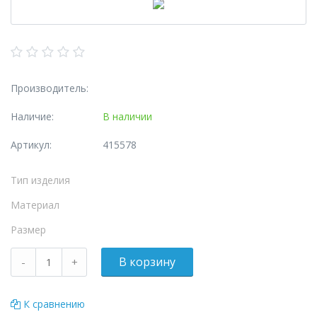
Производитель:
Наличие:
В наличии
Артикул:
415578
Тип изделия
Материал
Размер
К сравнению