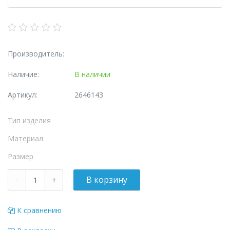
Производитель:
Наличие:
В наличии
Артикул:
2646143
Тип изделия
Материал
Размер
К сравнению