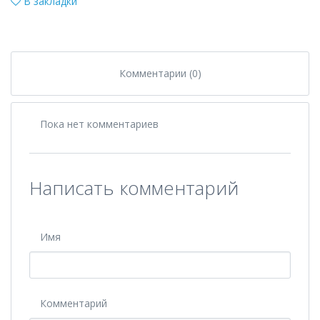
В закладки
Комментарии (0)
Пока нет комментариев
Написать комментарий
Имя
Комментарий