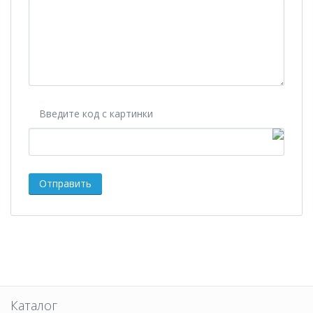
Введите код с картинки
Каталог