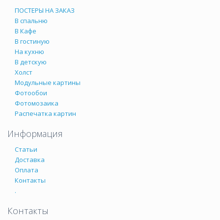
ПОСТЕРЫ НА ЗАКАЗ
В спальню
В Кафе
В гостиную
На кухню
В детскую
Холст
Модульные картины
Фотообои
Фотомозаика
Распечатка картин
Информация
Статьи
Доставка
Оплата
Контакты
.
Контакты