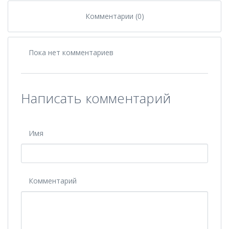
Комментарии (0)
Пока нет комментариев
Написать комментарий
Имя
Комментарий