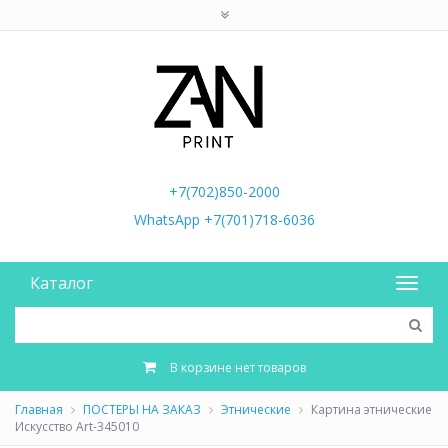
+7(702)850-2000
WhatsApp +7(701)718-6036
Каталог
В корзине нет товаров
Главная
ПОСТЕРЫ НА ЗАКАЗ
Этнические
Картина этнические
Искусство Art-345010