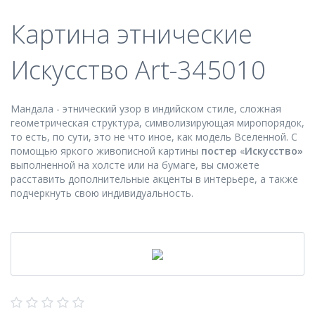
Картина этнические
Искусство Art-345010
Мандала - этнический узор в индийском стиле, сложная
геометрическая структура, символизирующая миропорядок,
то есть, по сути, это не что иное, как модель Вселенной. С
помощью яркого живописной картины
постер
«
Искусство»
выполненной на холсте или на бумаге, вы сможете
расставить дополнительные акценты в интерьере, а также
подчеркнуть свою индивидуальность.