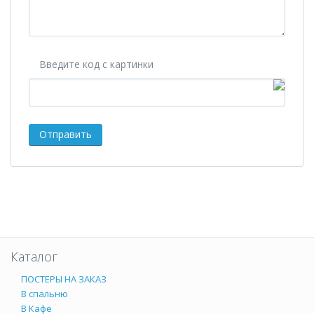
Введите код с картинки
Каталог
ПОСТЕРЫ НА ЗАКАЗ
В спальню
В Кафе