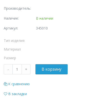
Производитель:
Наличие:
В наличии
Артикул:
345010
Тип изделия
Материал
Размер
К сравнению
В закладки