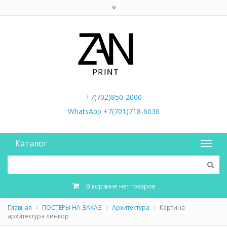
+7(702)850-2000
WhatsApp +7(701)718-6036
Каталог
В корзине нет товаров
Главная
ПОСТЕРЫ НА ЗАКАЗ
Архитектура
Картина
архитектура линкор