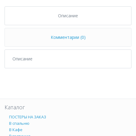
Описание
Комментарии (0)
Описание
Каталог
ПОСТЕРЫ НА ЗАКАЗ
В спальню
В Кафе