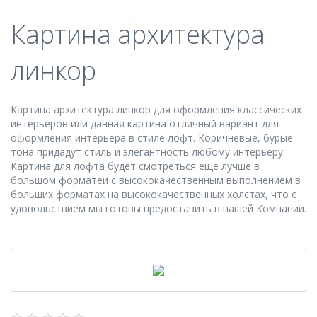
Картина архитектура
линкор
Картина архитектура линкор для оформления классических
интерьеров или данная картина отличный вариант для
оформления интерьера в стиле лофт. Коричневые, бурые
тона придадут стиль и элегантность любому интерьеру.
Картина для лофта будет смотреться еще лучше в
большом форматеи с высококачественным выполнением в
больших форматах на высококачественных холстах, что с
удовольствием мы готовы предоставить в нашей Компании.