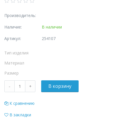
Производитель:
Наличие:
В наличии
Артикул:
254107
Тип изделия
Материал
Размер
К сравнению
В закладки