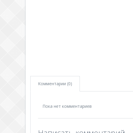
Комментарии (0)
Пока нет комментариев
Написать комментарий