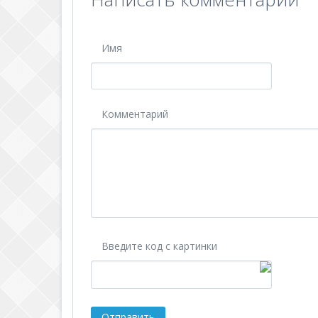
Имя
Комментарий
Введите код с картинки