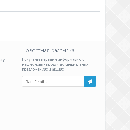
Новостная рассылка
ргут
Получайте первыми информацию о
наших новых продуктах, специальных
предложениях и акциях.