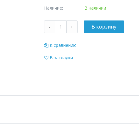
Наличие:
В наличии
К сравнению
В закладки