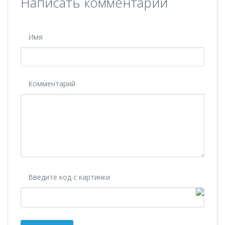
Написать комментарий
Имя
Комментарий
Введите код с картинки