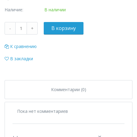
Наличие:
В наличии
К сравнению
В закладки
Комментарии (0)
Пока нет комментариев