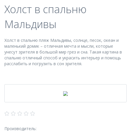
Холст в спальню
Мальдивы
Холст в спальню пляж Мальдивы, солнце, песок, океан и
маленький домик – отличная мечта и мысли, которые
унесут зрителя в большой мир грез и сна. Такая картина в
спальню отличный способ и украсить интерьер и помощь
расслабить и погрузить в сон зрителя.
Производитель: