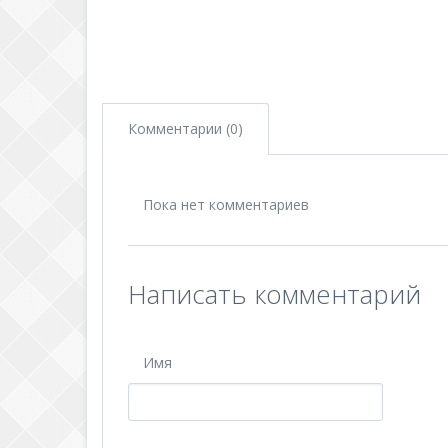
Комментарии (0)
Пока нет комментариев
Написать комментарий
Имя