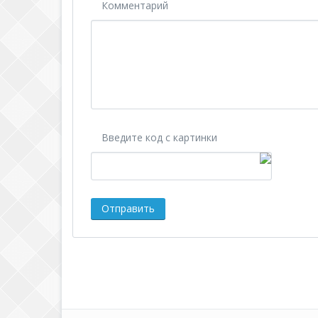
Комментарий
Введите код с картинки