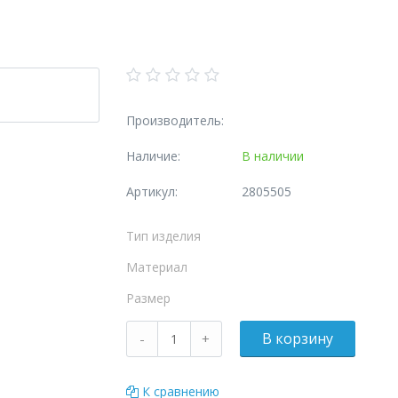
Производитель:
Наличие:
В наличии
Артикул:
2805505
Тип изделия
Материал
Размер
К сравнению