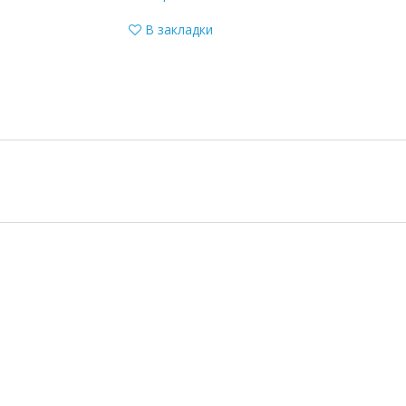
В закладки