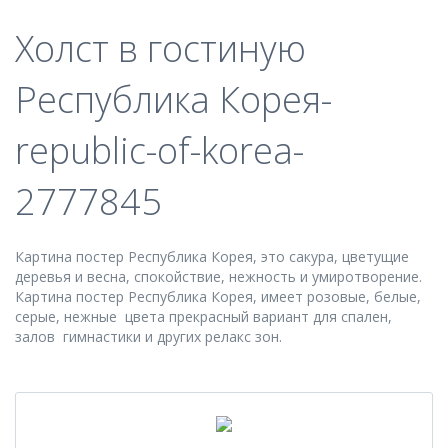
Холст в гостиную
Республика Корея-
republic-of-korea-
2777845
Картина постер Республика Корея, это сакура, цветущие
деревья и весна, спокойствие, нежность и умиротворение.
Картина постер Республика Корея, имеет розовые, белые,
серые, нежные цвета прекрасный вариант для спален,
залов гимнастики и других релакс зон.