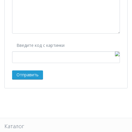
Введите код с картинки
Каталог