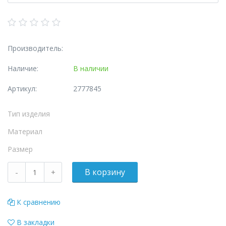
Производитель:
Наличие:
В наличии
Артикул:
2777845
Тип изделия
Материал
Размер
К сравнению
В закладки