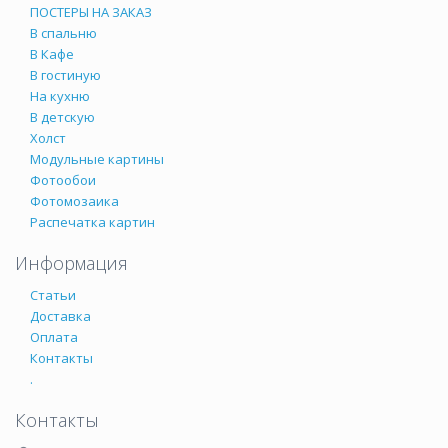
ПОСТЕРЫ НА ЗАКАЗ
В спальню
В Кафе
В гостиную
На кухню
В детскую
Холст
Модульные картины
Фотообои
Фотомозаика
Распечатка картин
Информация
Статьи
Доставка
Оплата
Контакты
.
Контакты