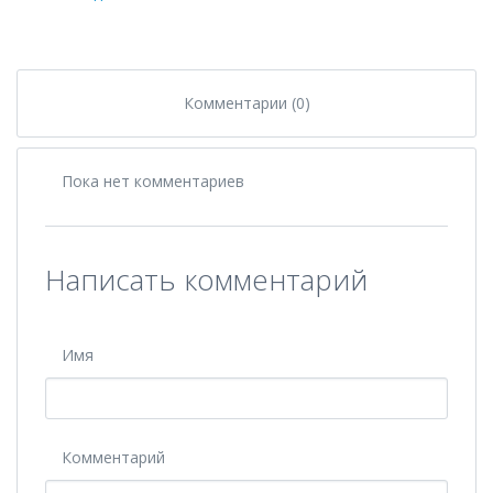
Комментарии (0)
Пока нет комментариев
Написать комментарий
Имя
Комментарий