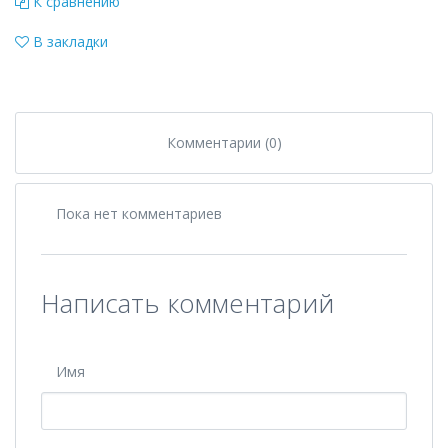
К сравнению
В закладки
Комментарии (0)
Пока нет комментариев
Написать комментарий
Имя