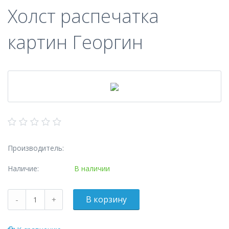
Холст распечатка
картин Георгин
Производитель:
Наличие:
В наличии