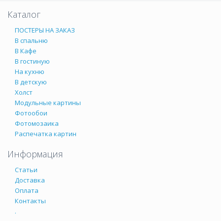
Каталог
ПОСТЕРЫ НА ЗАКАЗ
В спальню
В Кафе
В гостиную
На кухню
В детскую
Холст
Модульные картины
Фотообои
Фотомозаика
Распечатка картин
Информация
Статьи
Доставка
Оплата
Контакты
.