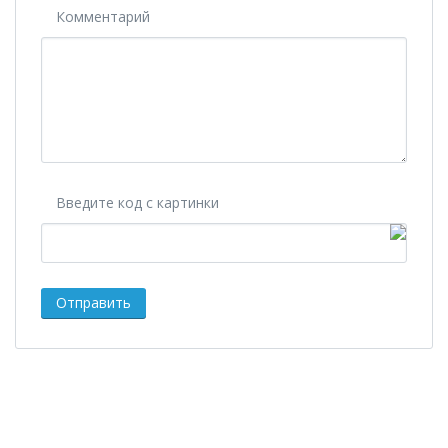
Комментарий
Введите код с картинки