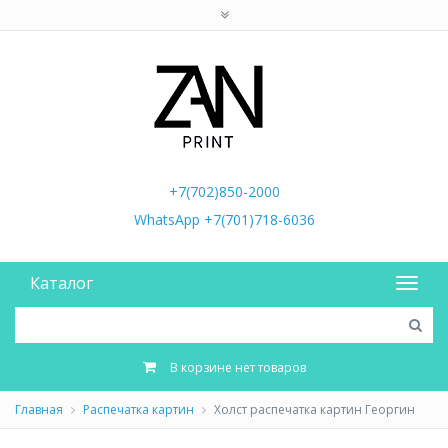
+7(702)850-2000
WhatsApp +7(701)718-6036
Каталог
В корзине нет товаров
Главная
Распечатка картин
Холст распечатка картин Георгин