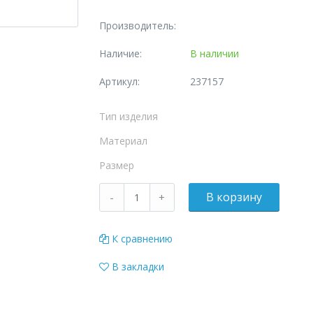
Производитель:
Наличие:
В наличии
Артикул:
237157
Тип изделия
Материал
Размер
К сравнению
В закладки