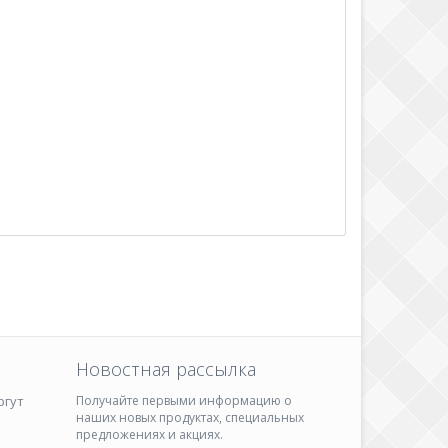
Новостная рассылка
ргут
Получайте первыми информацию о
наших новых продуктах, специальных
предложениях и акциях.