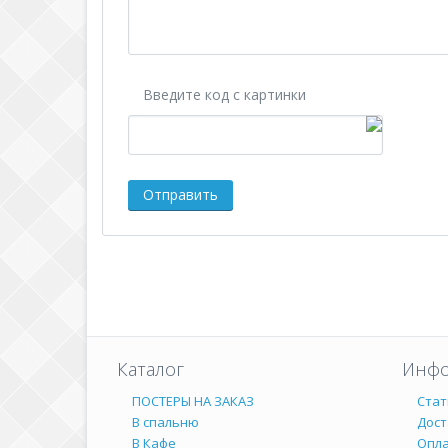
Введите код с картинки
Каталог
Инфо
ПОСТЕРЫ НА ЗАКАЗ
Стат
В спальню
Дост
В Кафе
Опл