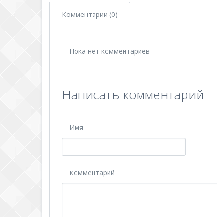
Комментарии (0)
Пока нет комментариев
Написать комментарий
Имя
Комментарий