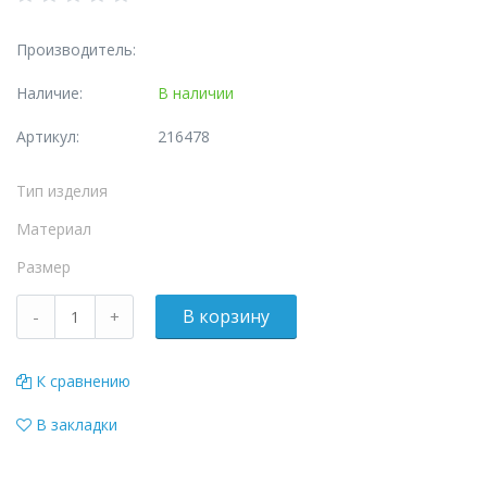
Производитель:
Наличие:
В наличии
Артикул:
216478
Тип изделия
Материал
Размер
К сравнению
В закладки