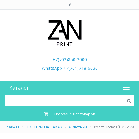
+7(702)850-2000
WhatsApp +7(701)718-6036
Каталог
В корзине нет товаров
Главная
ПОСТЕРЫ НА ЗАКАЗ
Животные
Холст Попугай 216478