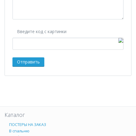
Введите код с картинки
Каталог
ПОСТЕРЫ НА ЗАКАЗ
В спальню