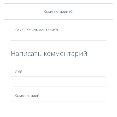
Комментарии (0)
Пока нет комментариев
Написать комментарий
Имя
Комментарий