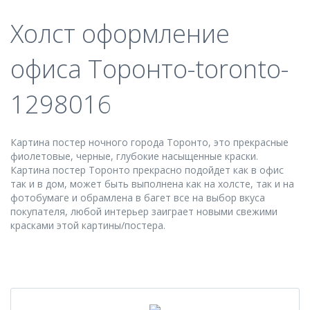
Холст оформление
офиса Торонто-toronto-
1298016
Картина постер ночного города Торонто, это прекрасные
фиолетовые, черные, глубокие насыщенные краски.
Картина постер Торонто прекрасно подойдет как в офис
так и в дом, может быть выполнена как на холсте, так и на
фотобумаге и обрамлена в багет все на выбор вкуса
покупателя, любой интерьер заиграет новыми свежими
красками этой картины/постера.