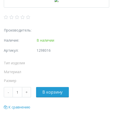
Производитель:
Наличие:
В наличии
Артикул:
1298016
Тип изделия
Материал
Размер
К сравнению