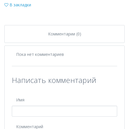
В закладки
Комментарии (0)
Пока нет комментариев
Написать комментарий
Имя
Комментарий