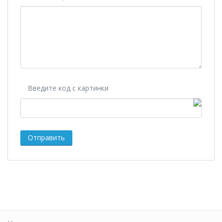
Введите код с картинки