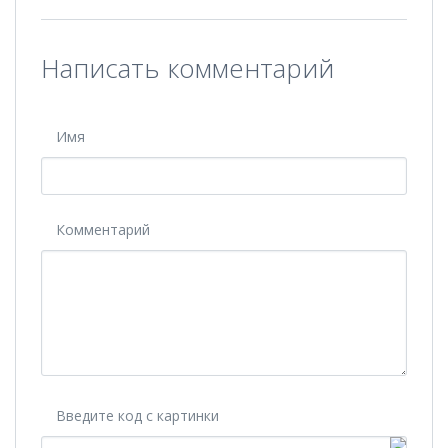
Написать комментарий
Имя
Комментарий
Введите код с картинки