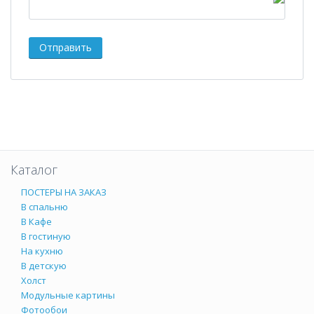
Каталог
ПОСТЕРЫ НА ЗАКАЗ
В спальню
В Кафе
В гостиную
На кухню
В детскую
Холст
Модульные картины
Фотообои