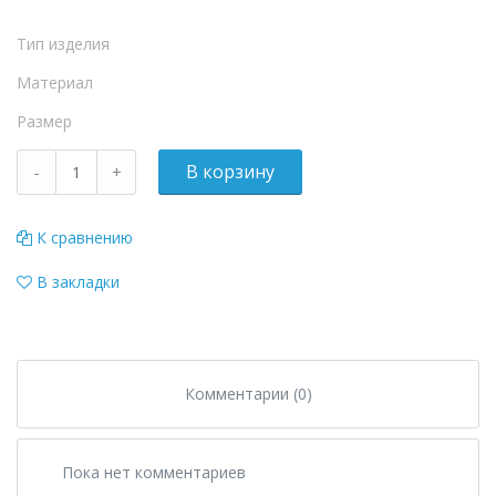
Тип изделия
Материал
Размер
К сравнению
В закладки
Комментарии (0)
Пока нет комментариев