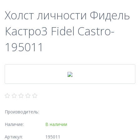
Холст личности Фидель
Кастро3 Fidel Castro-
195011
Производитель:
Наличие:
В наличии
Артикул:
195011