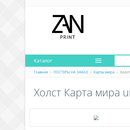
Каталог
Главная
ПОСТЕРЫ НА ЗАКАЗ
Карты мира
Холст
Холст Карта мира u