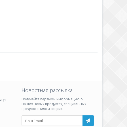
Новостная рассылка
ргут
Получайте первыми информацию о
наших новых продуктах, специальных
предложениях и акциях.