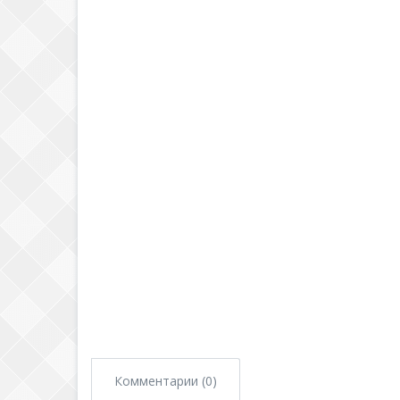
Комментарии (0)