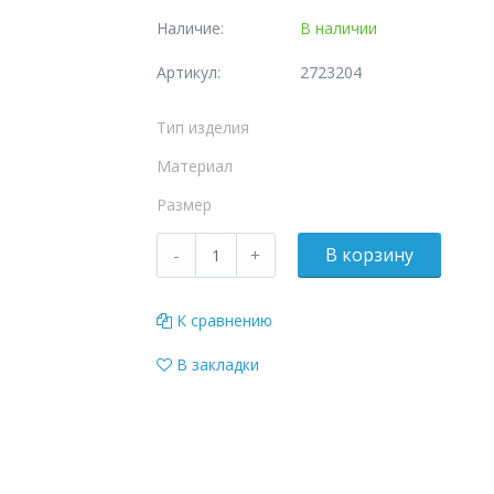
Наличие:
В наличии
Артикул:
2723204
Тип изделия
Материал
Размер
К сравнению
В закладки