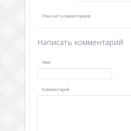
Пока нет комментариев
Написать комментарий
Имя
Комментарий