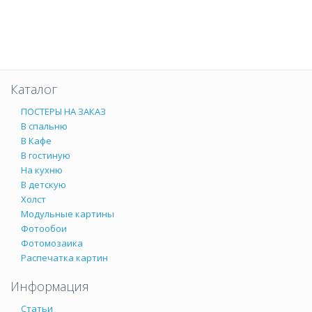
Каталог
ПОСТЕРЫ НА ЗАКАЗ
В спальню
В Кафе
В гостиную
На кухню
В детскую
Холст
Модульные картины
Фотообои
Фотомозаика
Распечатка картин
Информация
Статьи