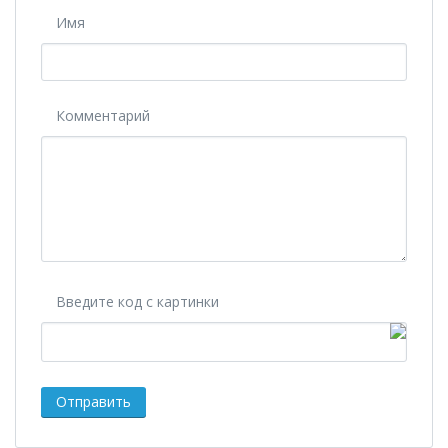
Имя
Комментарий
Введите код с картинки