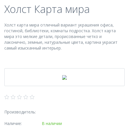
Холст Карта мира
Холст карта мира отличный вариант украшения офиса,
гостиной, библиотеки, комнаты подростка. Холст карта
мира это мелкие детали, прорисованные четко и
лаконично, земные, натуральные цвета, картина украсит
самый изысканный интерьер.
Производитель:
Наличие:
В наличии