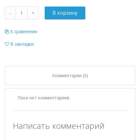
К сравнению
В закладки
Комментарии (0)
Пока нет комментариев
Написать комментарий