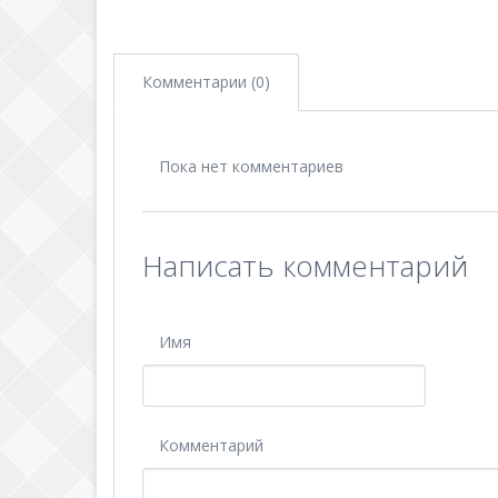
Комментарии (0)
Пока нет комментариев
Написать комментарий
Имя
Комментарий