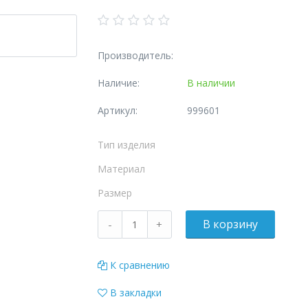
Производитель:
Наличие:
В наличии
Артикул:
999601
Тип изделия
Материал
Размер
К сравнению
В закладки