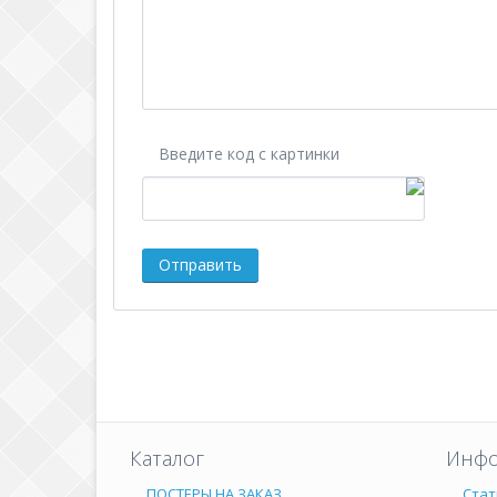
Введите код с картинки
Каталог
Инфо
ПОСТЕРЫ НА ЗАКАЗ
Стат