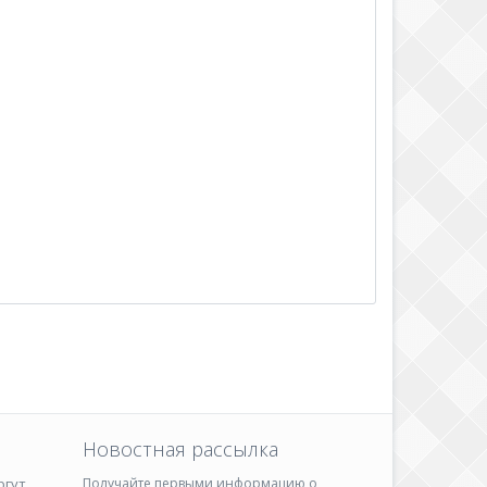
Новостная рассылка
ргут
Получайте первыми информацию о