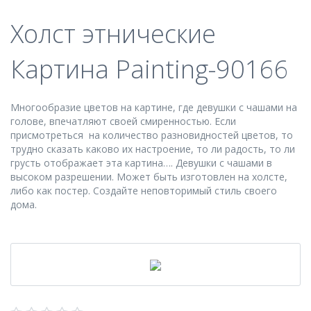
Холст этнические
Картина Painting-90166
Многообразие цветов на картине, где девушки с чашами на
голове, впечатляют своей смиренностью. Если
присмотреться на количество разновидностей цветов, то
трудно сказать каково их настроение, то ли радость, то ли
грусть отображает эта картина…. Девушки с чашами в
высоком разрешении. Может быть изготовлен на холсте,
либо как постер. Создайте неповторимый стиль своего
дома.