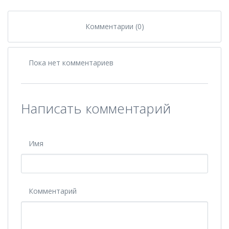
Комментарии (0)
Пока нет комментариев
Написать комментарий
Имя
Комментарий