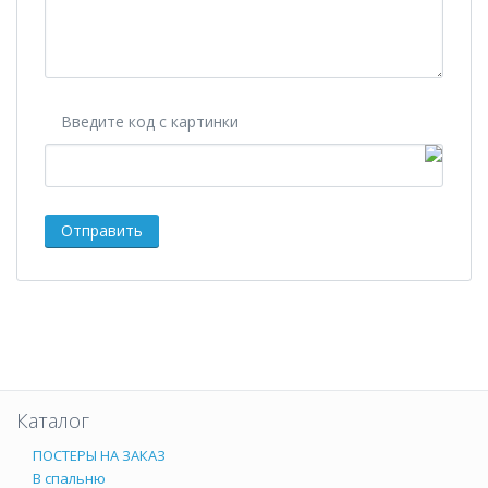
Введите код с картинки
Каталог
ПОСТЕРЫ НА ЗАКАЗ
В спальню