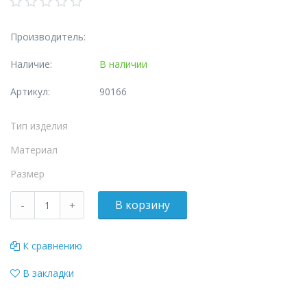
Производитель:
Наличие:
В наличии
Артикул:
90166
Тип изделия
Материал
Размер
К сравнению
В закладки