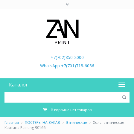
+7(702)850-2000
WhatsApp +7(701)718-6036
Каталог
В корзине нет товаров
Главная
ПОСТЕРЫ НА ЗАКАЗ
Этнические
Холст этнические
Картина Painting-90166