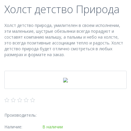
Холст детство Природа
Холст детство природа, умилителен в своем исполнении,
эти маленькие, шустрые обезьянки всегда порадуют и
составят компанию малышу, а пальмы и небо на холсте,
это всегда позитивные ассоциации тепло и радость. Холст
детство природа будет отлично смотреться в любых
размерах и формате на заказ.
Производитель:
Наличие:
В наличии