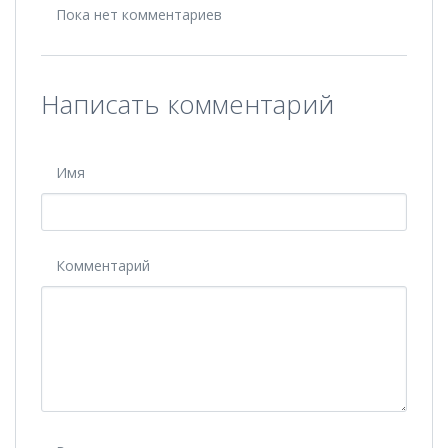
Пока нет комментариев
Написать комментарий
Имя
Комментарий