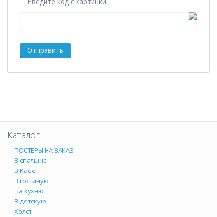
Введите код с картинки
Каталог
ПОСТЕРЫ НА ЗАКАЗ
В спальню
В Кафе
В гостиную
На кухню
В детскую
Холст