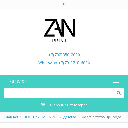
+7(702)850-2000
WhatsApp +7(701)718-6036
Каталог
В корзине нет товаров
Главная
ПОСТЕРЫ НА ЗАКАЗ
Детство
Холст детство Природа