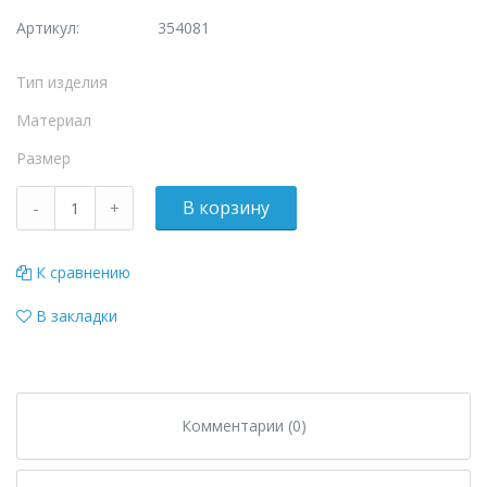
Артикул:
354081
Тип изделия
Материал
Размер
К сравнению
В закладки
Комментарии (0)