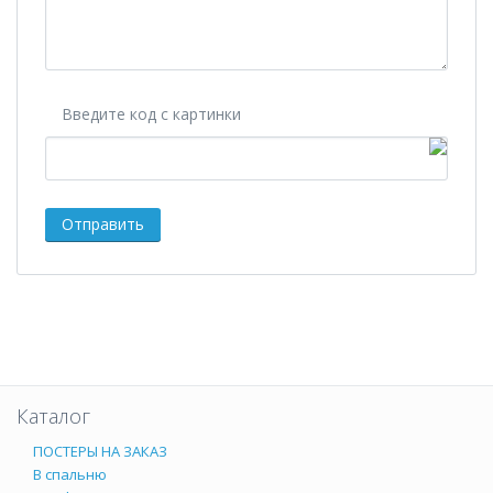
Введите код с картинки
Каталог
ПОСТЕРЫ НА ЗАКАЗ
В спальню