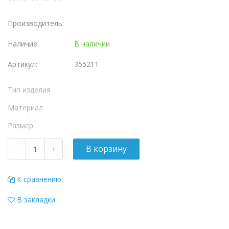
Производитель:
Наличие:
В наличии
Артикул:
355211
Тип изделия
Материал
Размер
К сравнению
В закладки