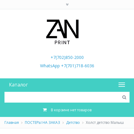
+7(702)850-2000
WhatsApp +7(701)718-6036
Каталог
В корзине нет товаров
Главная
ПОСТЕРЫ НА ЗАКАЗ
Детство
Холст детство Малыш