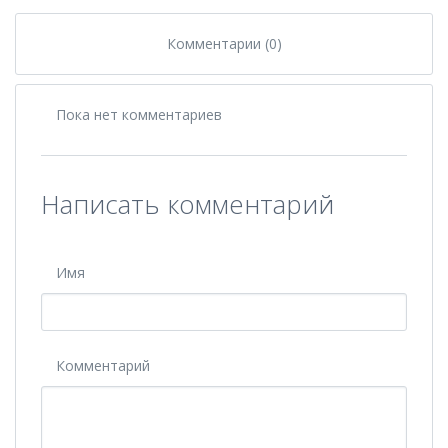
Комментарии (0)
Пока нет комментариев
Написать комментарий
Имя
Комментарий