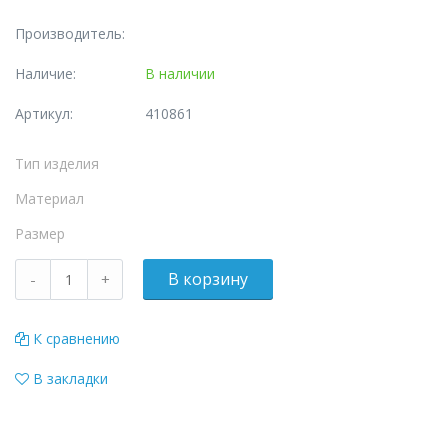
Производитель:
Наличие:
В наличии
Артикул:
410861
Тип изделия
Материал
Размер
К сравнению
В закладки