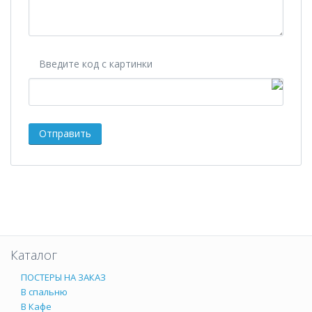
Введите код с картинки
Каталог
ПОСТЕРЫ НА ЗАКАЗ
В спальню
В Кафе