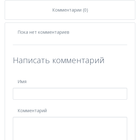
Комментарии (0)
Пока нет комментариев
Написать комментарий
Имя
Комментарий