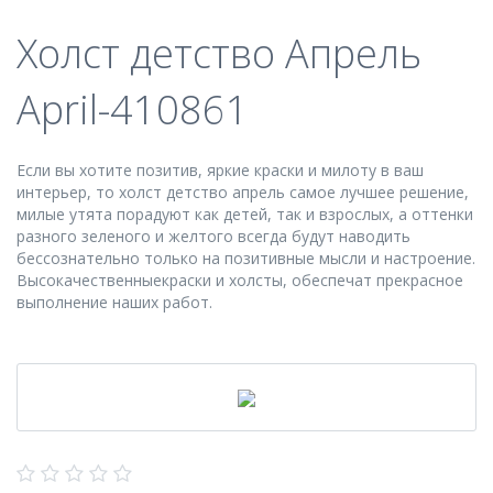
Холст детство Апрель
April-410861
Если вы хотите позитив, яркие краски и милоту в ваш
интерьер, то холст детство апрель самое лучшее решение,
милые утята порадуют как детей, так и взрослых, а оттенки
разного зеленого и желтого всегда будут наводить
бессознательно только на позитивные мысли и настроение.
Высокачественныекраски и холсты, обеспечат прекрасное
выполнение наших работ.