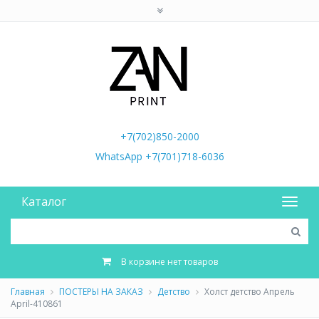
+7(702)850-2000
WhatsApp +7(701)718-6036
Каталог
В корзине нет товаров
Главная
ПОСТЕРЫ НА ЗАКАЗ
Детство
Холст детство Апрель
April-410861