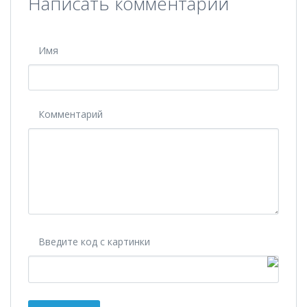
Написать комментарий
Имя
Комментарий
Введите код с картинки