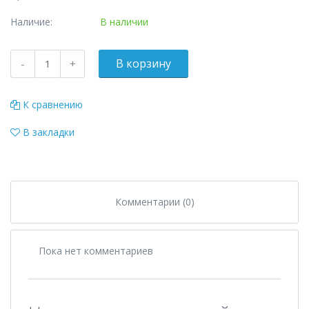
Наличие:
В наличии
К сравнению
В закладки
Комментарии (0)
Пока нет комментариев