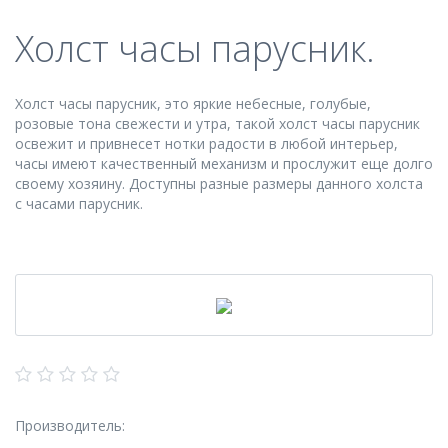
Холст часы парусник.
Холст часы парусник, это яркие небесные, голубые,
розовые тона свежести и утра, такой холст часы парусник
освежит и привнесет нотки радости в любой интерьер,
часы имеют качественный механизм и прослужит еще долго
своему хозяину. Доступны разные размеры данного холста
с часами парусник.
Производитель: