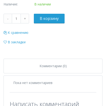
Наличие:
В наличии
К сравнению
В закладки
Комментарии (0)
Пока нет комментариев
Написать комментарий