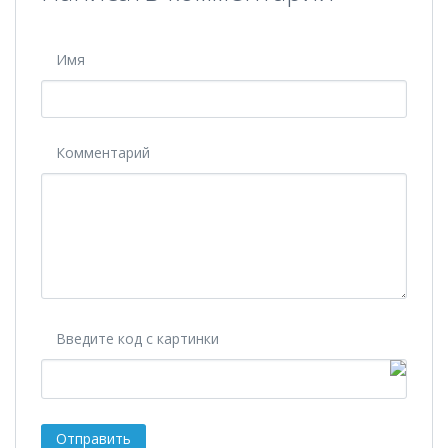
Имя
Комментарий
Введите код с картинки