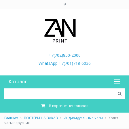
+7(702)850-2000
WhatsApp +7(701)718-6036
Каталог
В корзине нет товаров
Главная
ПОСТЕРЫ НА ЗАКАЗ
Индивидуальные часы
Холст
часы парусник.