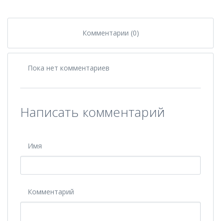
Комментарии (0)
Пока нет комментариев
Написать комментарий
Имя
Комментарий