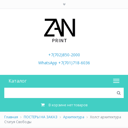
+7(702)850-2000
WhatsApp +7(701)718-6036
Каталог
В корзине нет товаров
Главная
ПОСТЕРЫ НА ЗАКАЗ
Архитектура
Холст архитектура
Статуя Свободы