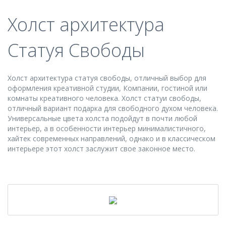
Холст архитектура
Статуя Свободы
Холст архитектура статуя свободы, отличный выбор для
оформления креативной студии, Компании, гостиной или
комнаты креативного человека. Холст статуи свободы,
отличный вариант подарка для свободного духом человека.
Универсальные цвета холста подойдут в почти любой
интерьер, а в особенности интерьер минималистичного,
хайтек современных направлений, однако и в классическом
интерьере этот холст заслужит свое законное место.