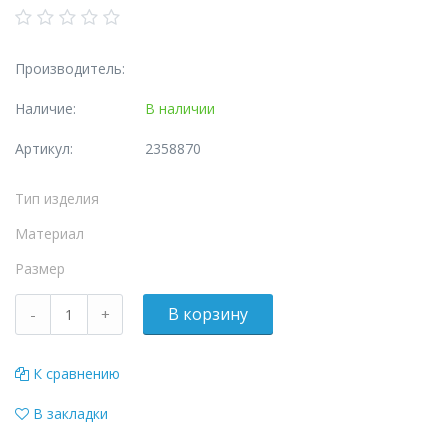
Производитель:
Наличие:
В наличии
Артикул:
2358870
Тип изделия
Материал
Размер
К сравнению
В закладки