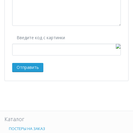
Введите код с картинки
Каталог
ПОСТЕРЫ НА ЗАКАЗ