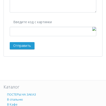
Введите код с картинки
Каталог
ПОСТЕРЫ НА ЗАКАЗ
В спальню
В Кафе