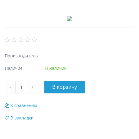
Производитель:
Наличие:
В наличии
К сравнению
В закладки