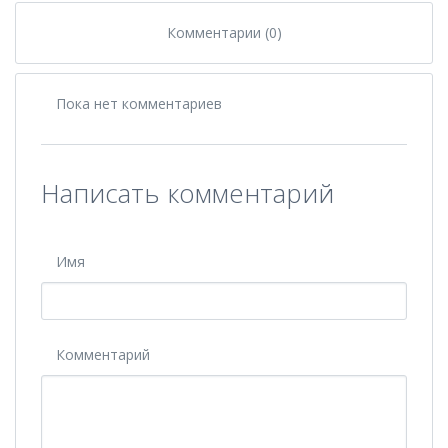
Комментарии (0)
Пока нет комментариев
Написать комментарий
Имя
Комментарий