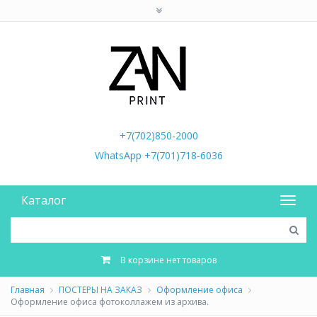
+7(702)850-2000
WhatsApp +7(701)718-6036
Каталог
В корзине нет товаров
Главная
ПОСТЕРЫ НА ЗАКАЗ
Оформление офиса
Оформление офиса фотоколлажем из архива.