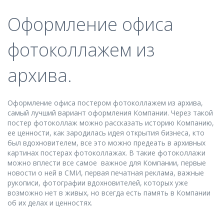
Оформление офиса
фотоколлажем из
архива.
Оформление офиса постером фотоколлажем из архива,
самый лучший вариант оформления Компании. Через такой
постер фотоколлаж можно рассказать историю Компанию,
ее ценности, как зародилась идея открытия бизнеса, кто
был вдохновителем, все это можно предеать в архивных
картинах постерах фотоколлажах. В такие фотоколлажи
можно вплести все самое важное для Компании, первые
новости о ней в СМИ, первая печатная реклама, важные
рукописи, фотографии вдохновителей, которых уже
возможно нет в живых, но всегда есть память в Компании
об их делах и ценностях.