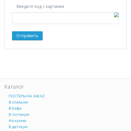
Введите код с картинки
Каталог
ПОСТЕРЫ НА ЗАКАЗ
В спальню
В Кафе
В гостиную
На кухню
В детскую