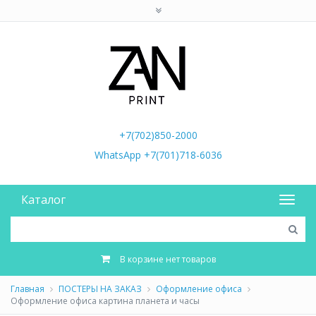
+7(702)850-2000
WhatsApp +7(701)718-6036
Каталог
В корзине нет товаров
Главная
ПОСТЕРЫ НА ЗАКАЗ
Оформление офиса
Оформление офиса картина планета и часы