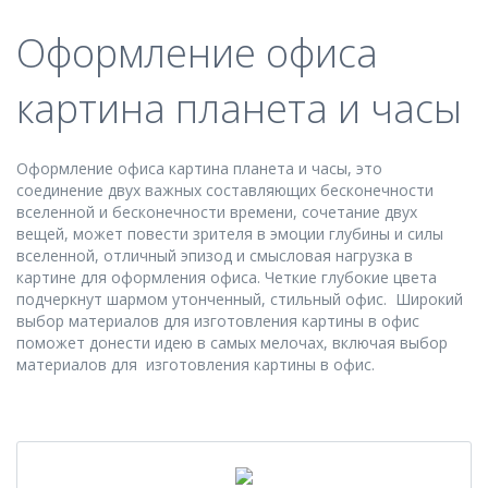
Оформление офиса
картина планета и часы
Оформление офиса картина планета и часы, это
соединение двух важных составляющих бесконечности
вселенной и бесконечности времени, сочетание двух
вещей, может повести зрителя в эмоции глубины и силы
вселенной, отличный эпизод и смысловая нагрузка в
картине для оформления офиса. Четкие глубокие цвета
подчеркнут шармом утонченный, стильный офис. Широкий
выбор материалов для изготовления картины в офис
поможет донести идею в самых мелочах, включая выбор
материалов для изготовления картины в офис.