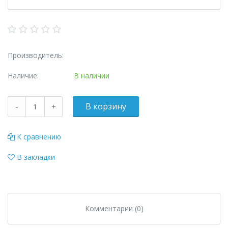
Производитель:
Наличие:
В наличии
К сравнению
В закладки
Комментарии (0)