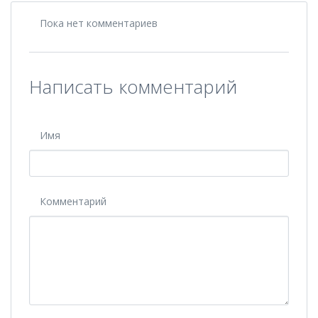
Пока нет комментариев
Написать комментарий
Имя
Комментарий