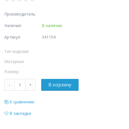
Производитель:
Наличие:
В наличии
Артикул:
341154
Тип изделия
Материал
Размер
К сравнению
В закладки