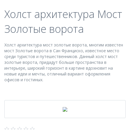
Холст архитектура Мост
Золотые ворота
Холст архитектура мост золотые ворота, многим известен
мост Золотые ворота в Сан Франциско, известное место
среди туристов и путешественников. Данный холст мост
золотые ворота, придадут больше пространства в
интерьере, широкий горизонт в картине вдохновит на
новые идеи и мечты, отличный вариант оформления
офисов и гостиных.