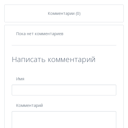
Комментарии (0)
Пока нет комментариев
Написать комментарий
Имя
Комментарий