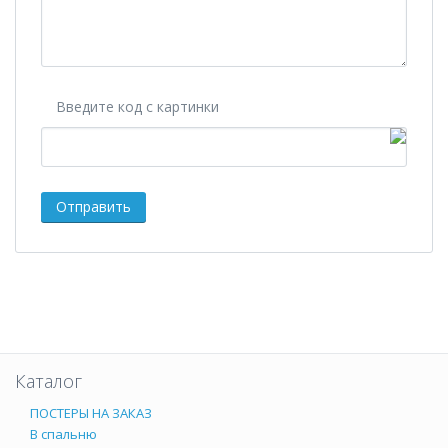
Введите код с картинки
Каталог
ПОСТЕРЫ НА ЗАКАЗ
В спальню