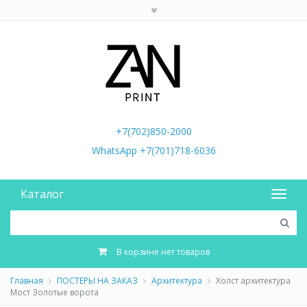
+7(702)850-2000
WhatsApp +7(701)718-6036
Каталог
В корзине нет товаров
Главная
ПОСТЕРЫ НА ЗАКАЗ
Архитектура
Холст архитектура
Мост Золотые ворота