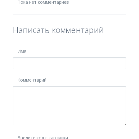
Пока нет комментариев
Написать комментарий
Имя
Комментарий
Введите код с картинки