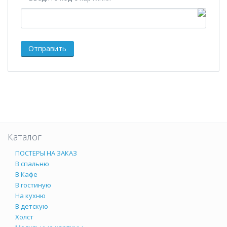
Каталог
ПОСТЕРЫ НА ЗАКАЗ
В спальню
В Кафе
В гостиную
На кухню
В детскую
Холст