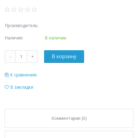
Производитель:
Наличие:
В наличии
К сравнению
В закладки
Комментарии (0)