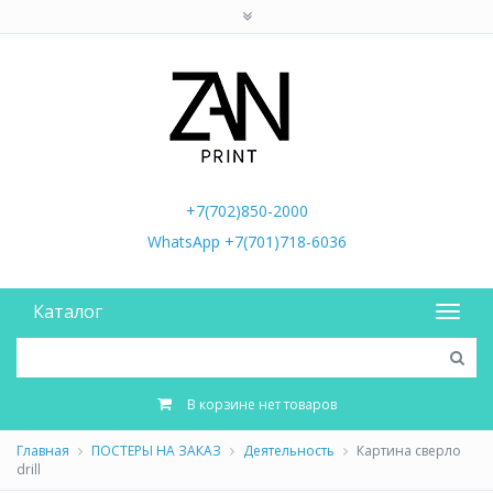
+7(702)850-2000
WhatsApp +7(701)718-6036
Каталог
В корзине нет товаров
Главная
ПОСТЕРЫ НА ЗАКАЗ
Деятельность
Картина сверло
drill