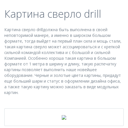
Картина сверло drill
Картина сверло drillдолжна быть выполнена в своей
неповторимой манере, а именно в широком большом
формате, тогда выйдет на первый план сила и мощь стали,
такая картина сверло может ассоциироваться и с крепкой
сильной командой коллектива и с большой и сильной
Компанией. Особенно хороша такая картина в большом
формате от 1 метра в ширину и длину, такую распечатку
картины позволяет выполнить наше новейшее
оборудование. Черные и золотые цвета картины, придадут
еще больший шарм и статус в оформлении дизайна офиса,
а также такую картину можно заказать в виде модульных
картин.