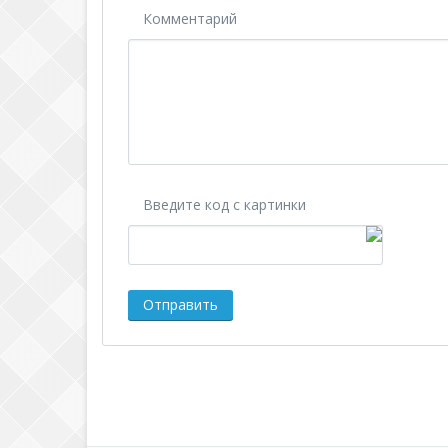
Комментарий
Введите код с картинки