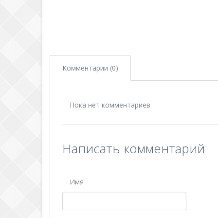
Комментарии (0)
Пока нет комментариев
Написать комментарий
Имя