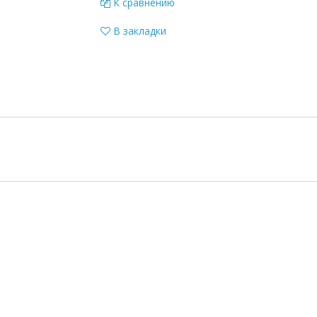
К сравнению
В закладки