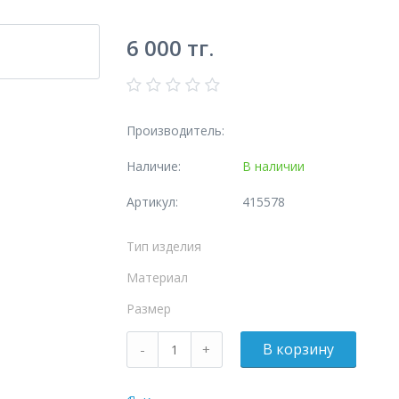
6 000
тг.
Производитель:
Наличие:
В наличии
Артикул:
415578
Тип изделия
Материал
Размер