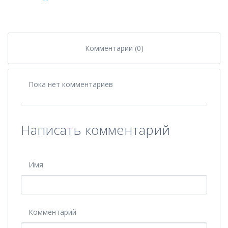
Комментарии (0)
Пока нет комментариев
Написать комментарий
Имя
Комментарий