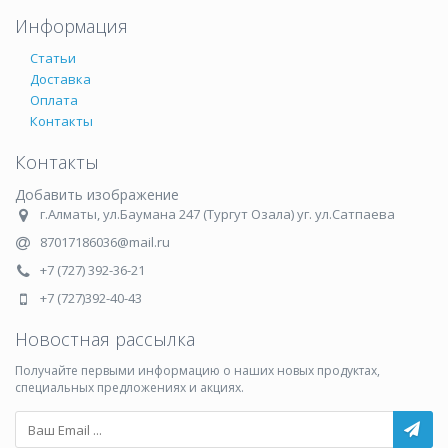
Информация
Статьи
Доставка
Оплата
Контакты
Контакты
Добавить изображение
г.Алматы, ул.Баумана 247 (Тургут Озала) уг. ул.Сатпаева
87017186036@mail.ru
+7 (727) 392-36-21
+7 (727)392-40-43
Новостная рассылка
Получайте первыми информацию о наших новых продуктах,
специальных предложениях и акциях.