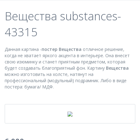
Вещества substances-
43315
Данная картина -
постер Вещества
отличное решение,
когда не хватает яркого акцента в интерьере. Она внесет
свою изюминку и станет приятным предметом, которая
будет создавать благоприятный фон. Картину
Вещества
можно изготовить на холсте, натянут на
профессиональный (модульный) подрамник. Либо в виде
постера: бумага/ МДФ.