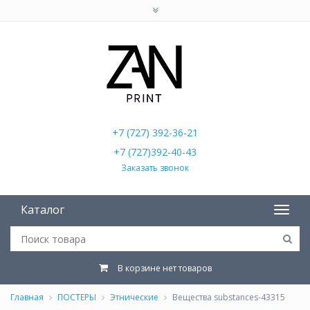
+7 (727) 392-36-21
+7 (727)392-40-43
Заказать звонок
Каталог
В корзине нет товаров
Главная
ПОСТЕРЫ
Этнические
Вещества substances-43315