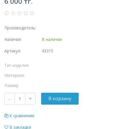
6 000
тг.
Производитель:
Наличие:
В наличии
Артикул:
43315
Тип изделия
Материал
Размер
К сравнению
В закладки