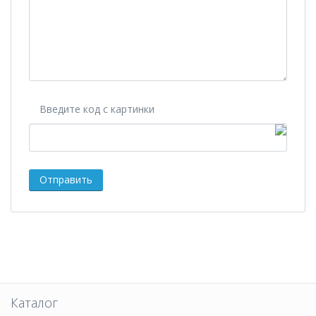
Введите код с картинки
Каталог