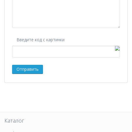
Введите код с картинки
Каталог