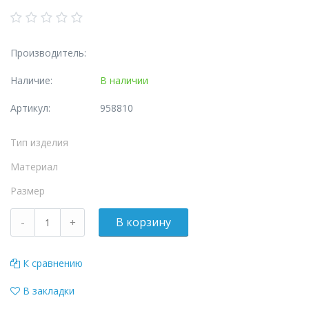
Производитель:
Наличие:
В наличии
Артикул:
958810
Тип изделия
Материал
Размер
К сравнению
В закладки