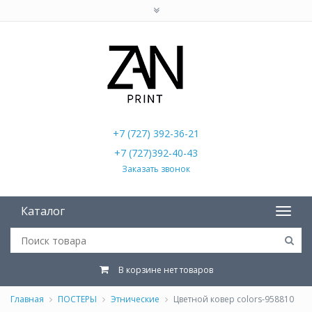
+7 (727) 392-36-21
+7 (727)392-40-43
Заказать звонок
Каталог
В корзине нет товаров
Главная
ПОСТЕРЫ
Этнические
Цветной ковер colors-958810