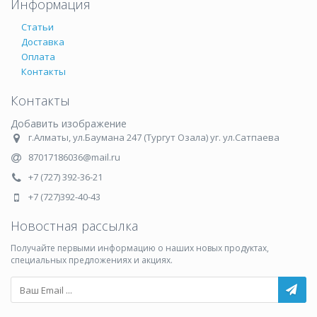
Информация
Статьи
Доставка
Оплата
Контакты
Контакты
Добавить изображение
г.Алматы, ул.Баумана 247 (Тургут Озала) уг. ул.Сатпаева
87017186036@mail.ru
+7 (727) 392-36-21
+7 (727)392-40-43
Новостная рассылка
Получайте первыми информацию о наших новых продуктах,
специальных предложениях и акциях.