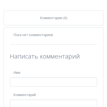
Комментарии (0)
Пока нет комментариев
Написать комментарий
Имя
Комментарий