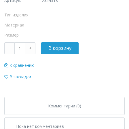
Артикул:
2354518
Тип изделия
Материал
Размер
К сравнению
В закладки
Комментарии (0)
Пока нет комментариев