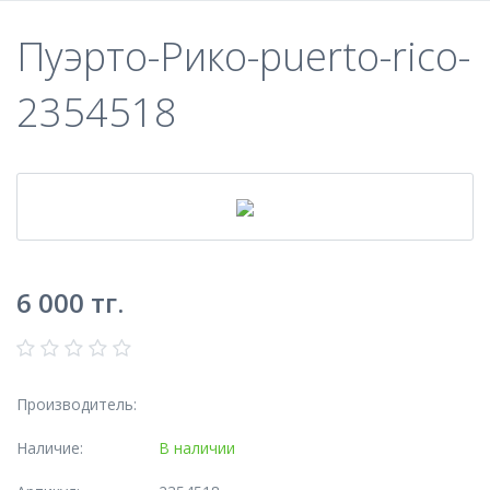
Пуэрто-Рико-puerto-rico-
2354518
6 000
тг.
Производитель:
Наличие:
В наличии