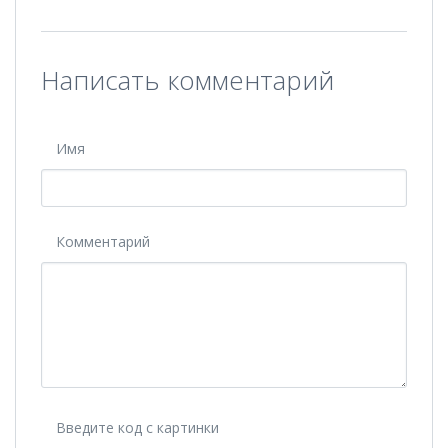
Написать комментарий
Имя
Комментарий
Введите код с картинки