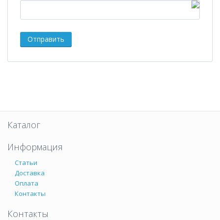
Каталог
Информация
Статьи
Доставка
Оплата
Контакты
Контакты