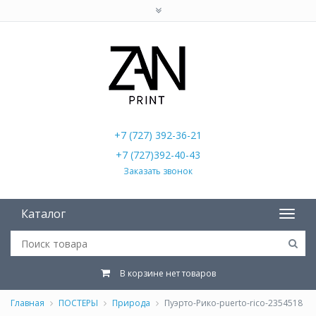
+7 (727) 392-36-21
+7 (727)392-40-43
Заказать звонок
Каталог
В корзине нет товаров
Главная
ПОСТЕРЫ
Природа
Пуэрто-Рико-puerto-rico-2354518